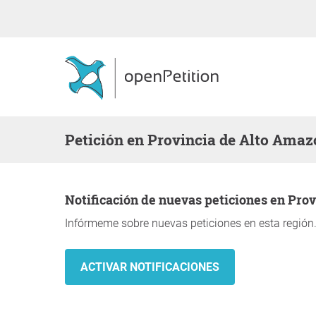
Petición en Provincia de Alto Ama
Notificación de nuevas peticiones en Pr
Infórmeme sobre nuevas peticiones en esta región