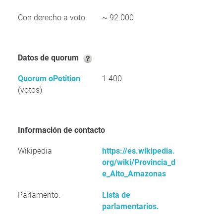
Con derecho a voto.
~ 92.000
Datos de quorum
Quorum oPetition
1.400
(votos)
Información de contacto
Wikipedia
https://es.wikipedia.
org/wiki/Provincia_d
e_Alto_Amazonas
Parlamento.
Lista de
parlamentarios.