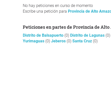
No hay peticiones en curso de momento
Escribe una petición para
Provincia de Alto Amaz
Peticiones en partes de Provincia de Al
Distrito de Balsapuerto
(0)
Distrito de Lagunas
(0)
Yurimaguas
(0)
Jeberos
(0)
Santa Cruz
(0)