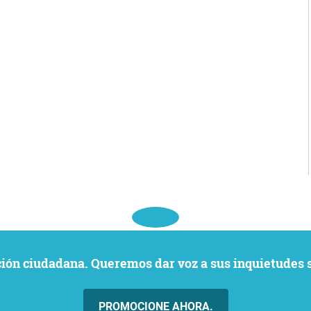
ación ciudadana. Queremos dar voz a sus inquietudes 
PROMOCIONE AHORA.