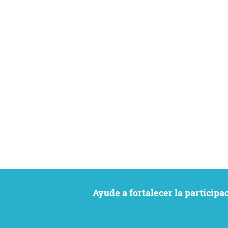
Ayude a fortalecer la particip