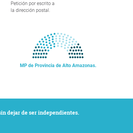
Petición por escrito a
la dirección postal.
MP de Provincia de Alto Amazonas.
sin dejar de ser independientes.