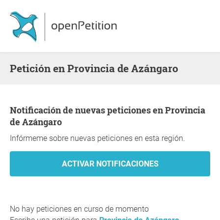
Petición en Provincia de Azángaro
Notificación de nuevas peticiones en Provincia
de Azángaro
Infórmeme sobre nuevas peticiones en esta región.
No hay peticiones en curso de momento