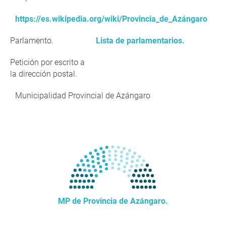
https://es.wikipedia.org/wiki/Provincia_de_Azángaro
Parlamento.
Lista de parlamentarios.
Petición por escrito a
la dirección postal.
Municipalidad Provincial de Azángaro
MP de Provincia de Azángaro.