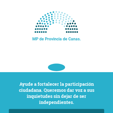
MP de Provincia de Canas.
Ayude a fortalecer la participación
ciudadana. Queremos dar voz a sus
inquietudes sin dejar de ser
independientes.