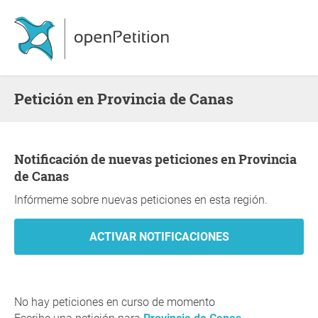
Petición en Provincia de Canas
Notificación de nuevas peticiones en Provincia
de Canas
Infórmeme sobre nuevas peticiones en esta región.
No hay peticiones en curso de momento