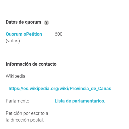
Datos de quorum
Quorum oPetition
600
(votos)
Información de contacto
Wikipedia
https://es.wikipedia.org/wiki/Provincia_de_Canas
Parlamento.
Lista de parlamentarios.
Petición por escrito a
la dirección postal.