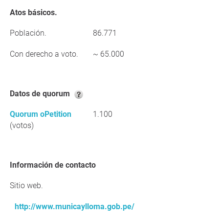
Atos básicos.
Población.
86.771
Con derecho a voto.
~ 65.000
Datos de quorum
Quorum oPetition
1.100
(votos)
Información de contacto
Sitio web.
http://www.municaylloma.gob.pe/