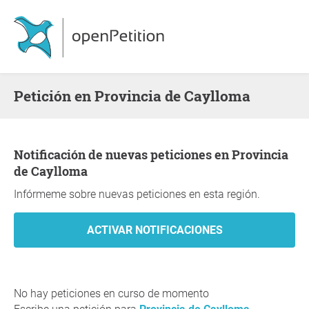
Petición en Provincia de Caylloma
Notificación de nuevas peticiones en Provincia
de Caylloma
Infórmeme sobre nuevas peticiones en esta región.
No hay peticiones en curso de momento