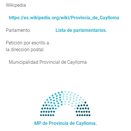
Wikipedia
https://es.wikipedia.org/wiki/Provincia_de_Caylloma
Parlamento.
Lista de parlamentarios.
Petición por escrito a
la dirección postal.
Municipalidad Provincial de Caylloma
MP de Provincia de Caylloma.