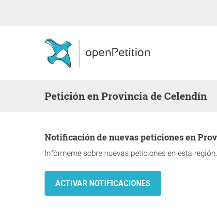
Petición en Provincia de Celendín
Notificación de nuevas peticiones en Pro
Infórmeme sobre nuevas peticiones en esta región