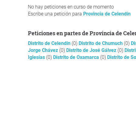
No hay peticiones en curso de momento
Escribe una petición para
Provincia de Celendín
Peticiones en partes de Provincia de Cel
Distrito de Celendín
(0)
Distrito de Chumuch
(0)
Di
Jorge Chávez
(0)
Distrito de José Gálvez
(0)
Distr
Iglesias
(0)
Distrito de Oxamarca
(0)
Distrito de 