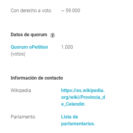
Con derecho a voto.
~ 59.000
Datos de quorum
Quorum oPetition
1.000
(votos)
Información de contacto
Wikipedia
https://es.wikipedia.
org/wiki/Provincia_d
e_Celendín
Parlamento.
Lista de
parlamentarios.