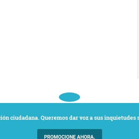
ación ciudadana. Queremos dar voz a sus inquietudes 
PROMOCIONE AHORA.