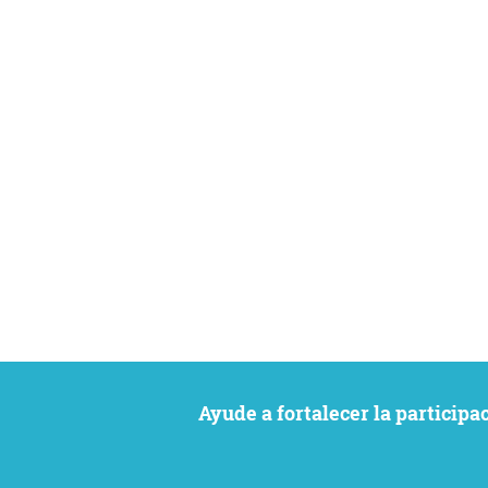
Ayude a fortalecer la particip