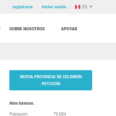
registrarse
iniciar sesión
ES
S
SOBRE NOSOTROS
APOYAR
NUEVA PROVINCIA DE CELENDÍN
PETICIÓN
Atos básicos.
Población.
79.084