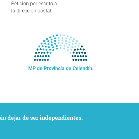
Petición por escrito a
la dirección postal.
MP de Provincia de Celendín.
sin dejar de ser independientes.