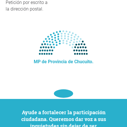
Petición por escrito a
la dirección postal.
MP de Provincia de Chucuito.
Ayude a fortalecer la participación
ciudadana. Queremos dar voz a sus
inquietudes sin dejar de ser