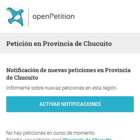
Petición en Provincia de Chucuito
Notificación de nuevas peticiones en Provincia
de Chucuito
Infórmeme sobre nuevas peticiones en esta región.
No hay peticiones en curso de momento