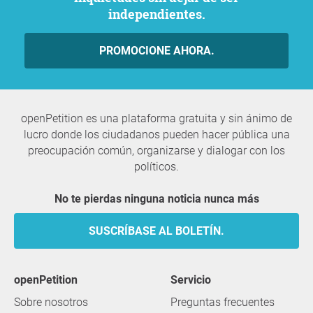
independientes.
PROMOCIONE AHORA.
openPetition es una plataforma gratuita y sin ánimo de
lucro donde los ciudadanos pueden hacer pública una
preocupación común, organizarse y dialogar con los
políticos.
No te pierdas ninguna noticia nunca más
SUSCRÍBASE AL BOLETÍN.
openPetition
servicio
Sobre nosotros
Preguntas frecuentes