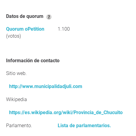
Datos de quorum
Quorum oPetition
1.100
(votos)
Información de contacto
Sitio web.
http://www.municipalidadjuli.com
Wikipedia
https://es.wikipedia.org/wiki/Provincia_de_Chucuito
Parlamento.
Lista de parlamentarios.