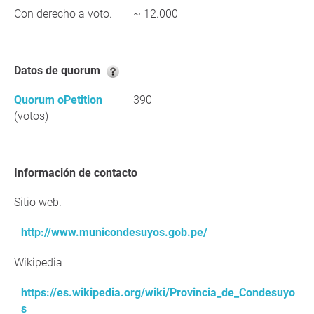
Con derecho a voto.
~ 12.000
Datos de quorum
Quorum oPetition
390
(votos)
Información de contacto
Sitio web.
http://www.municondesuyos.gob.pe/
Wikipedia
https://es.wikipedia.org/wiki/Provincia_de_Condesuyo
s