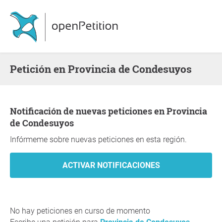
Petición en Provincia de Condesuyos
Notificación de nuevas peticiones en Provincia
de Condesuyos
Infórmeme sobre nuevas peticiones en esta región.
No hay peticiones en curso de momento