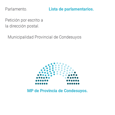
Parlamento.
Lista de parlamentarios.
Petición por escrito a
la dirección postal.
Municipalidad Provincial de Condesuyos
MP de Provincia de Condesuyos.