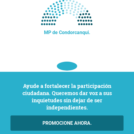
MP de Condorcanqui.
Ayude a fortalecer la participación
ciudadana. Queremos dar voz a sus
inquietudes sin dejar de ser
independientes.
PROMOCIONE AHORA.