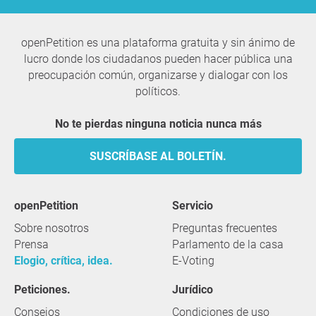
openPetition es una plataforma gratuita y sin ánimo de
lucro donde los ciudadanos pueden hacer pública una
preocupación común, organizarse y dialogar con los
políticos.
No te pierdas ninguna noticia nunca más
SUSCRÍBASE AL BOLETÍN.
openPetition
servicio
Sobre nosotros
Preguntas frecuentes
Prensa
Parlamento de la casa
Elogio, crítica, idea.
E-Voting
Peticiones.
Jurídico
Consejos
Condiciones de uso