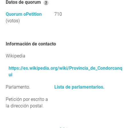
Datos de quorum
Quorum oPetition
710
(votos)
Información de contacto
Wikipedia
https://es.wikipedia.org/wiki/Provincia_de_Condorcanq
ui
Parlamento.
Lista de parlamentarios.
Petición por escrito a
la dirección postal.