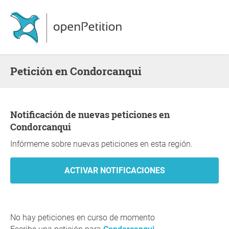
Petición en Condorcanqui
Notificación de nuevas peticiones en
Condorcanqui
Infórmeme sobre nuevas peticiones en esta región.
No hay peticiones en curso de momento