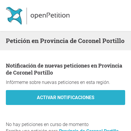
Petición en Provincia de Coronel Portillo
Notificación de nuevas peticiones en Provincia
de Coronel Portillo
Infórmeme sobre nuevas peticiones en esta región.
No hay peticiones en curso de momento