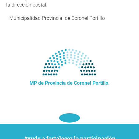
la dirección postal.
Municipalidad Provincial de Coronel Portillo
MP de Provincia de Coronel Portillo.
Ayude a fortalecer la participación