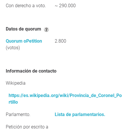
Con derecho a voto.
~ 290.000
Datos de quorum
Quorum oPetition
2.800
(votos)
Información de contacto
Wikipedia
https://es.wikipedia.org/wiki/Provincia_de_Coronel_Po
rtillo
Parlamento.
Lista de parlamentarios.
Petición por escrito a