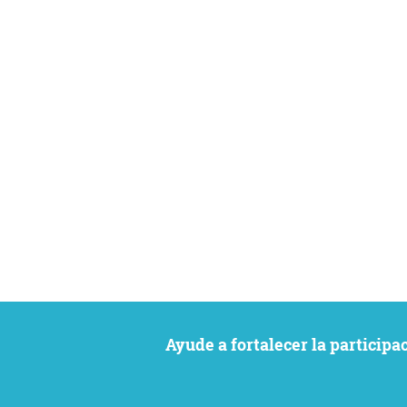
Ayude a fortalecer la particip