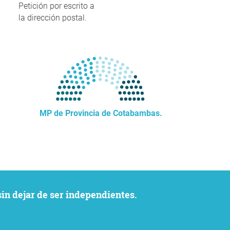
Petición por escrito a
la dirección postal.
MP de Provincia de Cotabambas.
sin dejar de ser independientes.