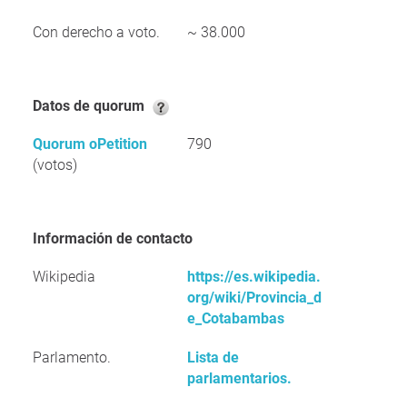
Con derecho a voto.
~ 38.000
Datos de quorum
Quorum oPetition
790
(votos)
Información de contacto
Wikipedia
https://es.wikipedia.
org/wiki/Provincia_d
e_Cotabambas
Parlamento.
Lista de
parlamentarios.