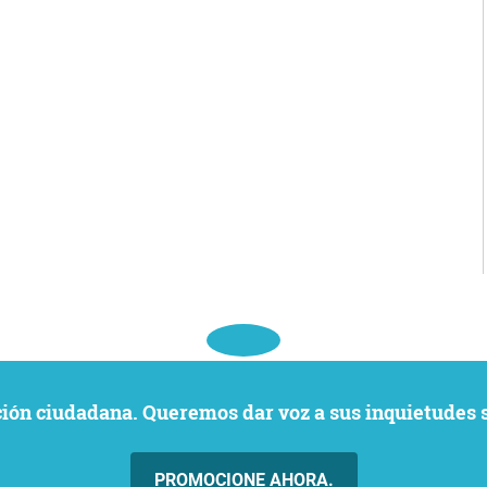
ación ciudadana. Queremos dar voz a sus inquietudes 
PROMOCIONE AHORA.