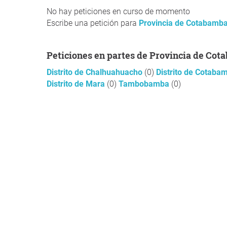
No hay peticiones en curso de momento
Escribe una petición para
Provincia de Cotabamb
Peticiones en partes de Provincia de Co
Distrito de Chalhuahuacho
(0)
Distrito de Cotab
Distrito de Mara
(0)
Tambobamba
(0)