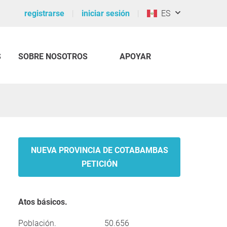
registrarse
iniciar sesión
ES
S
SOBRE NOSOTROS
APOYAR
NUEVA PROVINCIA DE COTABAMBAS
PETICIÓN
Atos básicos.
Población.
50.656