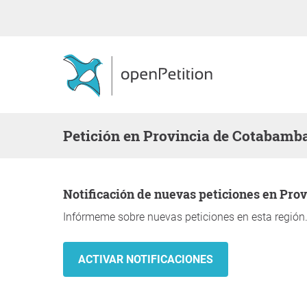
Petición en Provincia de Cotabamb
Notificación de nuevas peticiones en Pr
Infórmeme sobre nuevas peticiones en esta región