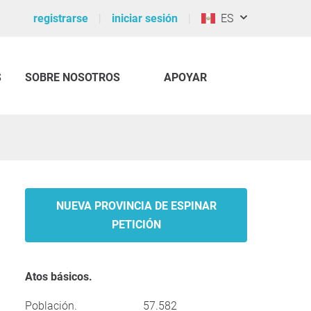
registrarse
iniciar sesión
ES
S
SOBRE NOSOTROS
APOYAR
NUEVA PROVINCIA DE ESPINAR
PETICIÓN
Atos básicos.
Población.
57.582