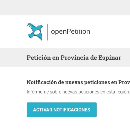
Petición en Provincia de Espinar
Notificación de nuevas peticiones en Pro
Infórmeme sobre nuevas peticiones en esta región