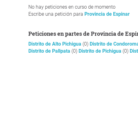
No hay peticiones en curso de momento
Escribe una petición para
Provincia de Espinar
Peticiones en partes de Provincia de Espi
Distrito de Alto Pichigua
(0)
Distrito de Condoro
Distrito de Pallpata
(0)
Distrito de Pichigua
(0)
Dis