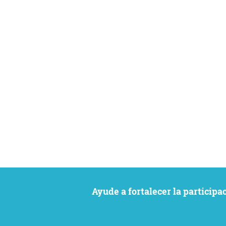
Ayude a fortalecer la particip