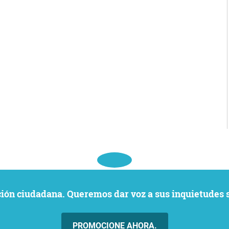
ación ciudadana. Queremos dar voz a sus inquietudes 
PROMOCIONE AHORA.