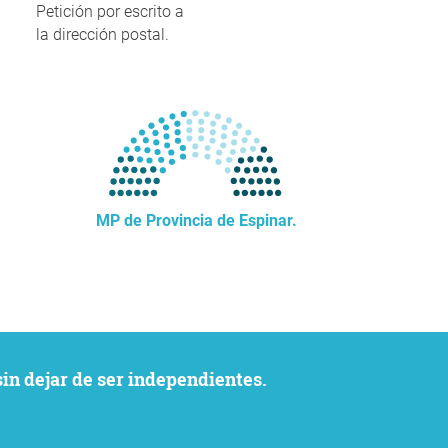
Petición por escrito a
la dirección postal.
MP de Provincia de Espinar.
sin dejar de ser independientes.