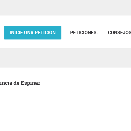
INICIE UNA PETICIÓN
PETICIONES.
CONSEJO
vincia de Espinar
.