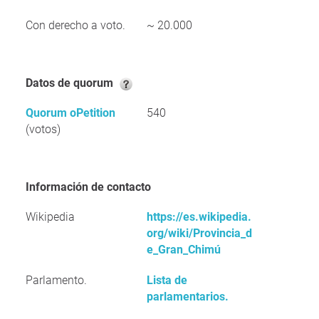
Con derecho a voto.
~ 20.000
Datos de quorum
Quorum oPetition
540
(votos)
Información de contacto
Wikipedia
https://es.wikipedia.
org/wiki/Provincia_d
e_Gran_Chimú
Parlamento.
Lista de
parlamentarios.