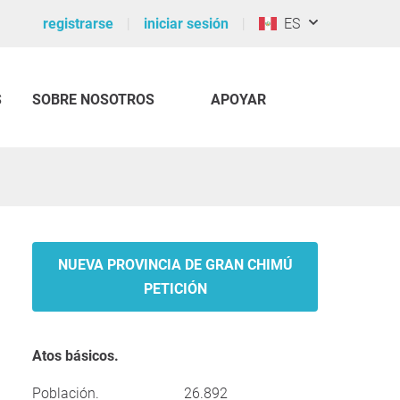
registrarse
iniciar sesión
ES
S
SOBRE NOSOTROS
APOYAR
NUEVA PROVINCIA DE GRAN CHIMÚ
PETICIÓN
Atos básicos.
Población.
26.892