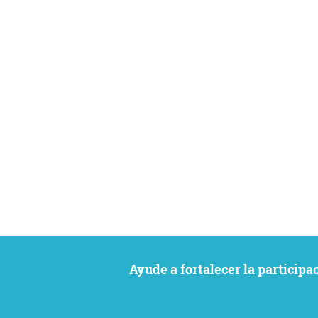
Ayude a fortalecer la particip