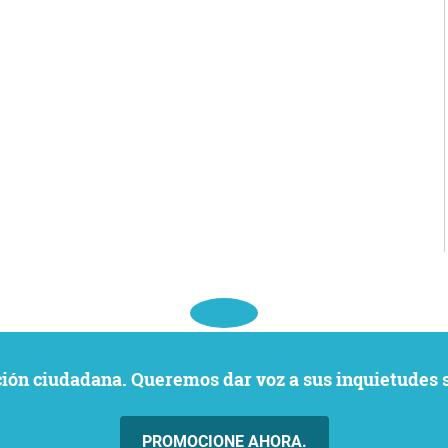
ación ciudadana. Queremos dar voz a sus inquietudes 
PROMOCIONE AHORA.