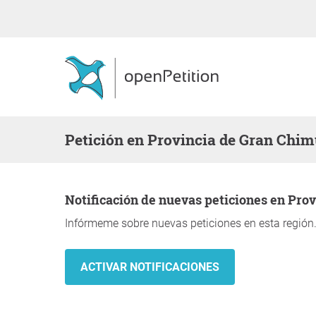
Petición en Provincia de Gran Chi
Notificación de nuevas peticiones en Pr
Infórmeme sobre nuevas peticiones en esta región