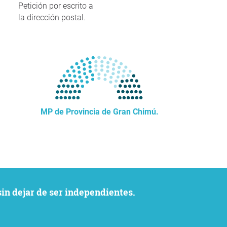
Petición por escrito a
la dirección postal.
MP de Provincia de Gran Chimú.
sin dejar de ser independientes.