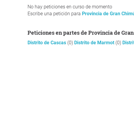
No hay peticiones en curso de momento
Escribe una petición para
Provincia de Gran Chim
Peticiones en partes de Provincia de Gra
Distrito de Cascas
(0)
Distrito de Marmot
(0)
Distr