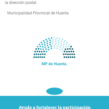
la dirección postal.
Municipalidad Provincial de Huanta
MP de Huanta.
Ayude a fortalecer la participación