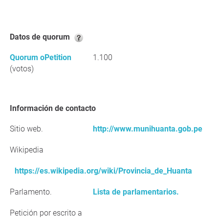
Datos de quorum
Quorum oPetition
1.100
(votos)
Información de contacto
Sitio web.
http://www.munihuanta.gob.pe
Wikipedia
https://es.wikipedia.org/wiki/Provincia_de_Huanta
Parlamento.
Lista de parlamentarios.
Petición por escrito a