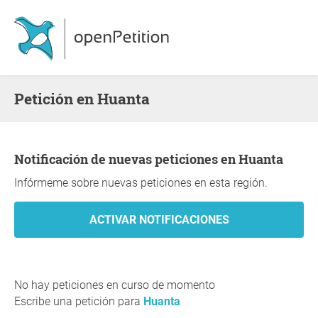
Petición en Huanta
Notificación de nuevas peticiones en Huanta
Infórmeme sobre nuevas peticiones en esta región.
No hay peticiones en curso de momento
Escribe una petición para
Huanta