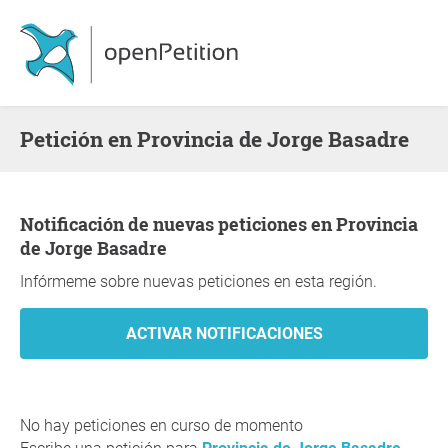
Petición en Provincia de Jorge Basadre
Notificación de nuevas peticiones en Provincia
de Jorge Basadre
Infórmeme sobre nuevas peticiones en esta región.
No hay peticiones en curso de momento