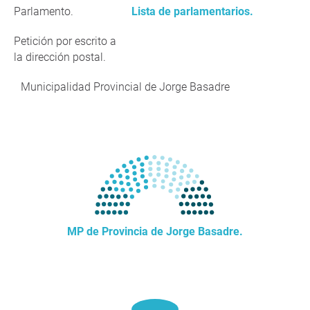
Parlamento.
Lista de parlamentarios.
Petición por escrito a
la dirección postal.
Municipalidad Provincial de Jorge Basadre
MP de Provincia de Jorge Basadre.