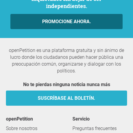
independientes.
PROMOCIONE AHORA.
openPetition es una plataforma gratuita y sin ánimo de
lucro donde los ciudadanos pueden hacer pública una
preocupación común, organizarse y dialogar con los
políticos.
No te pierdas ninguna noticia nunca más
SUSCRÍBASE AL BOLETÍN.
openPetition
servicio
Sobre nosotros
Preguntas frecuentes