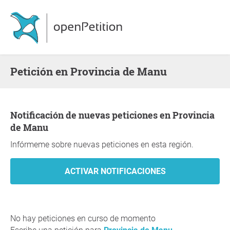
Petición en Provincia de Manu
Notificación de nuevas peticiones en Provincia
de Manu
Infórmeme sobre nuevas peticiones en esta región.
No hay peticiones en curso de momento