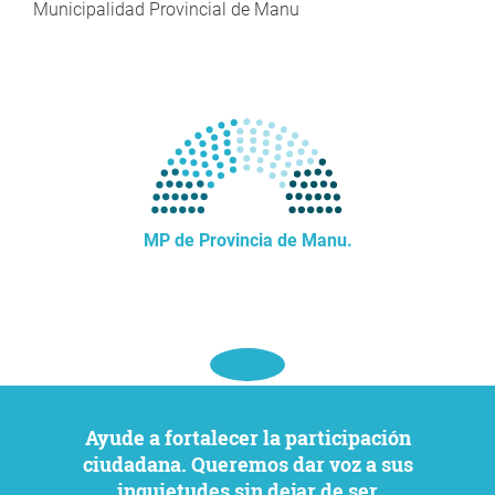
Municipalidad Provincial de Manu
MP de Provincia de Manu.
Ayude a fortalecer la participación
ciudadana. Queremos dar voz a sus
inquietudes sin dejar de ser