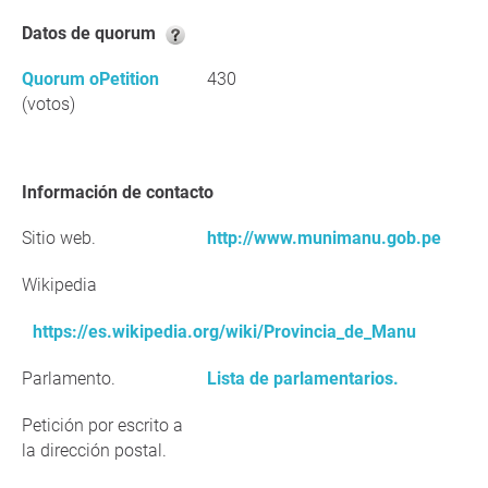
Datos de quorum
Quorum oPetition
430
(votos)
Información de contacto
Sitio web.
http://www.munimanu.gob.pe
Wikipedia
https://es.wikipedia.org/wiki/Provincia_de_Manu
Parlamento.
Lista de parlamentarios.
Petición por escrito a
la dirección postal.