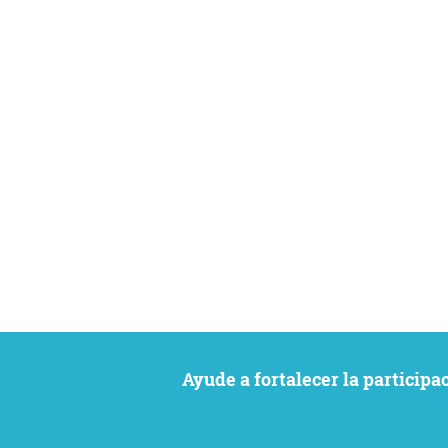
Ayude a fortalecer la particip