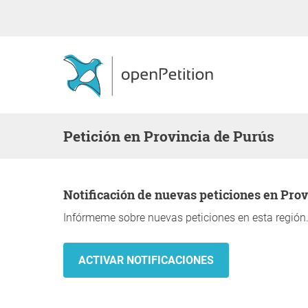
Petición en Provincia de Purús
Notificación de nuevas peticiones en Pro
Infórmeme sobre nuevas peticiones en esta región