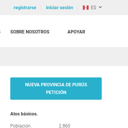
registrarse
iniciar sesión
ES
S
SOBRE NOSOTROS
APOYAR
NUEVA PROVINCIA DE PURÚS
PETICIÓN
Atos básicos.
Población.
2.860