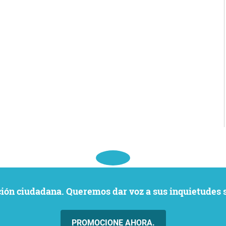
ación ciudadana. Queremos dar voz a sus inquietudes 
PROMOCIONE AHORA.