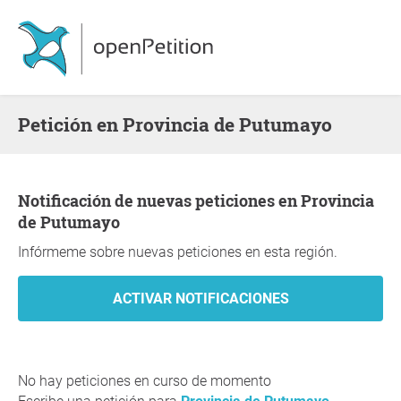
Petición en Provincia de Putumayo
Notificación de nuevas peticiones en Provincia
de Putumayo
Infórmeme sobre nuevas peticiones en esta región.
No hay peticiones en curso de momento