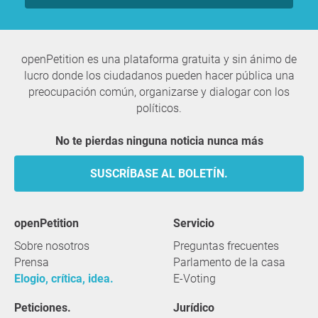
openPetition es una plataforma gratuita y sin ánimo de
lucro donde los ciudadanos pueden hacer pública una
preocupación común, organizarse y dialogar con los
políticos.
No te pierdas ninguna noticia nunca más
SUSCRÍBASE AL BOLETÍN.
openPetition
servicio
Sobre nosotros
Preguntas frecuentes
Prensa
Parlamento de la casa
Elogio, crítica, idea.
E-Voting
Peticiones.
Jurídico