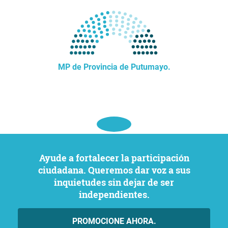
MP de Provincia de Putumayo.
Ayude a fortalecer la participación
ciudadana. Queremos dar voz a sus
inquietudes sin dejar de ser
independientes.
PROMOCIONE AHORA.