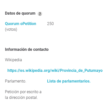
Datos de quorum
Quorum oPetition
250
(votos)
Información de contacto
Wikipedia
https://es.wikipedia.org/wiki/Provincia_de_Putumayo
Parlamento.
Lista de parlamentarios.
Petición por escrito a
la dirección postal.