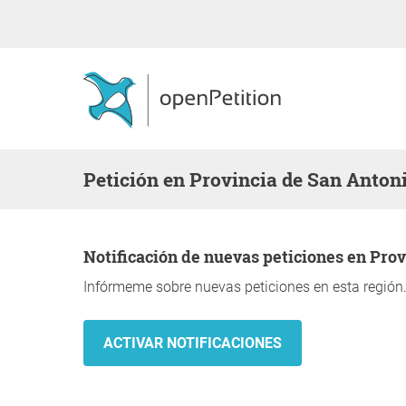
Petición en Provincia de San Anton
Notificación de nuevas peticiones en Pro
Infórmeme sobre nuevas peticiones en esta región