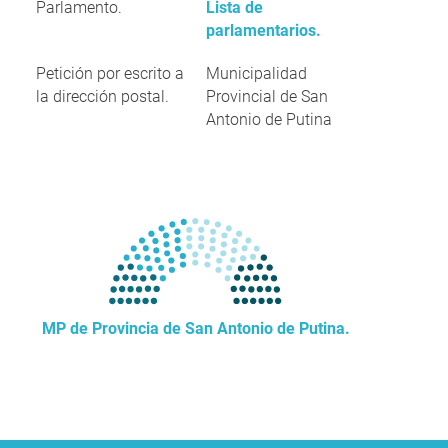
Parlamento.
Lista de
parlamentarios.
Petición por escrito a
Municipalidad
la dirección postal.
Provincial de San
Antonio de Putina
MP de Provincia de San Antonio de Putina.