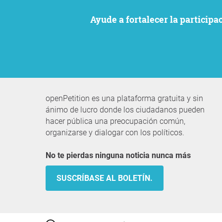
Ayude a fortalecer la particip
openPetition es una plataforma gratuita y sin
ánimo de lucro donde los ciudadanos pueden
hacer pública una preocupación común,
organizarse y dialogar con los políticos.
No te pierdas ninguna noticia nunca más
SUSCRÍBASE AL BOLETÍN.