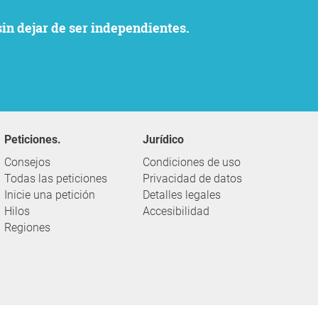
sin dejar de ser independientes.
Peticiones.
Jurídico
Consejos
Condiciones de uso
Todas las peticiones
Privacidad de datos
Inicie una petición
Detalles legales
Hilos
Accesibilidad
Regiones