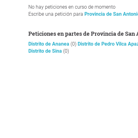
No hay peticiones en curso de momento
Escribe una petición para
Provincia de San Antoni
Peticiones en partes de Provincia de San
Distrito de Ananea
(0)
Distrito de Pedro Vilca Ap
Distrito de Sina
(0)