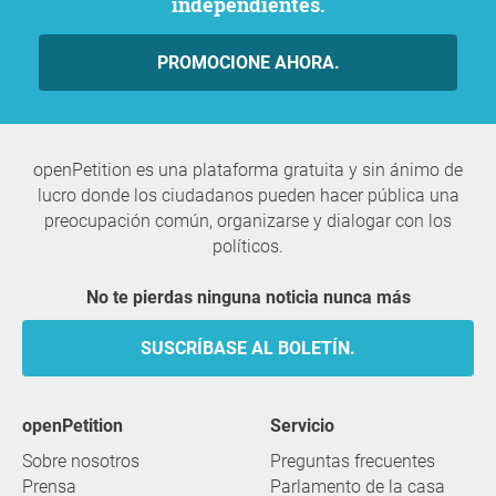
independientes.
PROMOCIONE AHORA.
openPetition es una plataforma gratuita y sin ánimo de
lucro donde los ciudadanos pueden hacer pública una
preocupación común, organizarse y dialogar con los
políticos.
No te pierdas ninguna noticia nunca más
SUSCRÍBASE AL BOLETÍN.
openPetition
servicio
Sobre nosotros
Preguntas frecuentes
Prensa
Parlamento de la casa