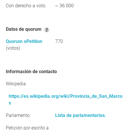
Con derecho a voto.
~ 36.000
Datos de quorum
Quorum oPetition
770
(votos)
Información de contacto
Wikipedia
https://es.wikipedia.org/wiki/Provincia_de_San_Marco
s
Parlamento.
Lista de parlamentarios.
Petición por escrito a