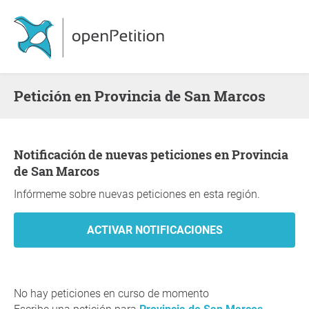
Petición en Provincia de San Marcos
Notificación de nuevas peticiones en Provincia
de San Marcos
Infórmeme sobre nuevas peticiones en esta región.
No hay peticiones en curso de momento