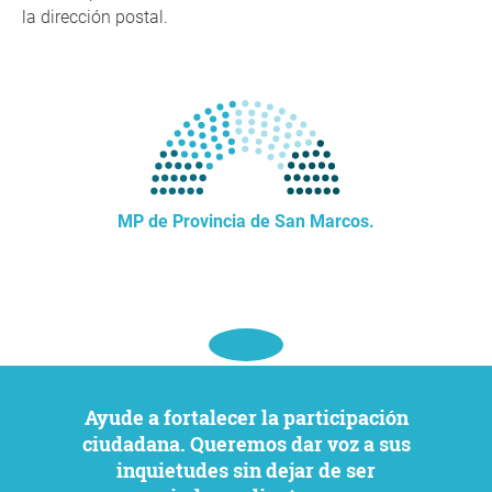
la dirección postal.
MP de Provincia de San Marcos.
Ayude a fortalecer la participación
ciudadana. Queremos dar voz a sus
inquietudes sin dejar de ser