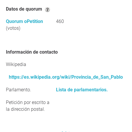
Datos de quorum
Quorum oPetition
460
(votos)
Información de contacto
Wikipedia
https://es.wikipedia.org/wiki/Provincia_de_San_Pablo
Parlamento.
Lista de parlamentarios.
Petición por escrito a
la dirección postal.