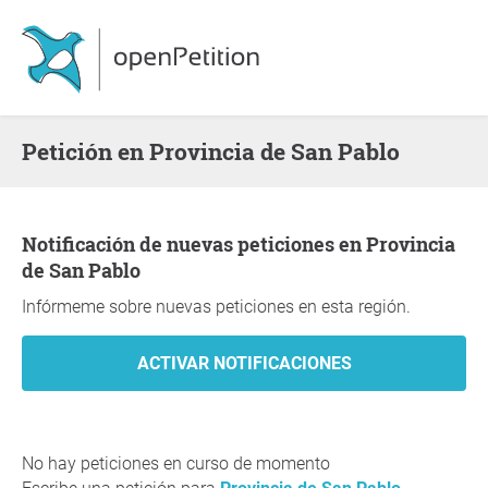
Petición en Provincia de San Pablo
Notificación de nuevas peticiones en Provincia
de San Pablo
Infórmeme sobre nuevas peticiones en esta región.
No hay peticiones en curso de momento