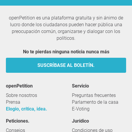
openPetition es una plataforma gratuita y sin ánimo de
lucro donde los ciudadanos pueden hacer pública una
preocupación común, organizarse y dialogar con los
políticos.
No te pierdas ninguna noticia nunca más
SUSCRÍBASE AL BOLETÍN.
openPetition
servicio
Sobre nosotros
Preguntas frecuentes
Prensa
Parlamento de la casa
Elogio, crítica, idea.
E-Voting
Peticiones.
Jurídico
Consejos
Condiciones de uso