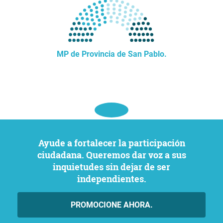
MP de Provincia de San Pablo.
Ayude a fortalecer la participación
ciudadana. Queremos dar voz a sus
inquietudes sin dejar de ser
independientes.
PROMOCIONE AHORA.