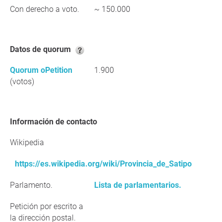
Con derecho a voto.
~ 150.000
Datos de quorum
Quorum oPetition
1.900
(votos)
Información de contacto
Wikipedia
https://es.wikipedia.org/wiki/Provincia_de_Satipo
Parlamento.
Lista de parlamentarios.
Petición por escrito a
la dirección postal.