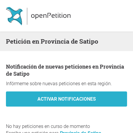
Petición en Provincia de Satipo
Notificación de nuevas peticiones en Provincia
de Satipo
Infórmeme sobre nuevas peticiones en esta región.
No hay peticiones en curso de momento