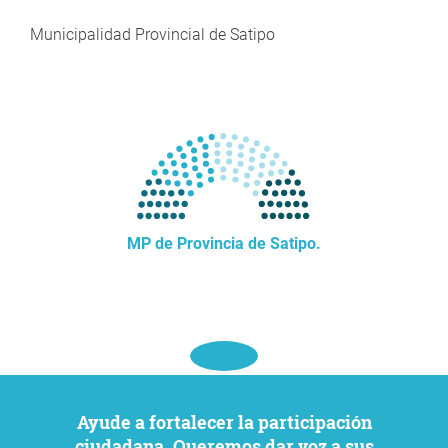
Municipalidad Provincial de Satipo
MP de Provincia de Satipo.
Ayude a fortalecer la participación
ciudadana. Queremos dar voz a sus