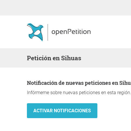
Petición en Sihuas
Notificación de nuevas peticiones en Sih
Infórmeme sobre nuevas peticiones en esta región