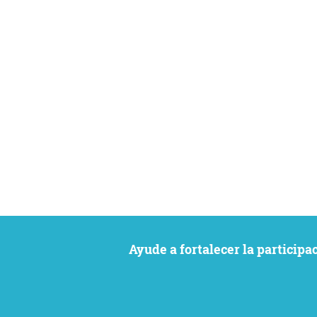
Ayude a fortalecer la particip