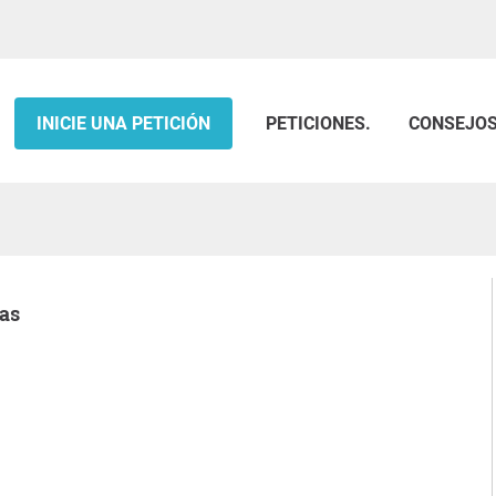
INICIE UNA PETICIÓN
PETICIONES.
CONSEJO
uas
.