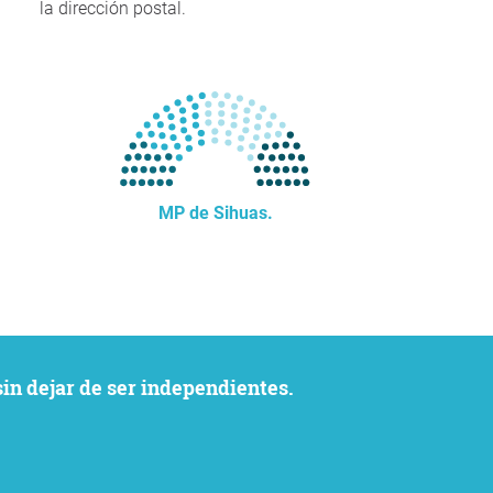
la dirección postal.
MP de Sihuas.
sin dejar de ser independientes.