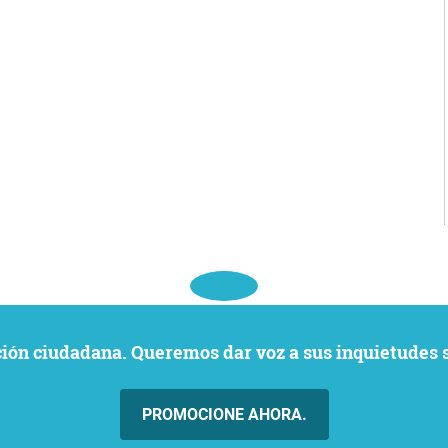
ación ciudadana. Queremos dar voz a sus inquietudes 
PROMOCIONE AHORA.