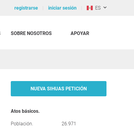
registrarse
iniciar sesión
ES
S
SOBRE NOSOTROS
APOYAR
NUEVA SIHUAS PETICIÓN
Atos básicos.
Población.
26.971