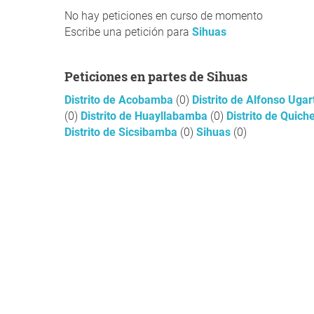
No hay peticiones en curso de momento
Escribe una petición para
Sihuas
Peticiones en partes de Sihuas
Distrito de Acobamba
(0)
Distrito de Alfonso Uga
(0)
Distrito de Huayllabamba
(0)
Distrito de Quich
Distrito de Sicsibamba
(0)
Sihuas
(0)