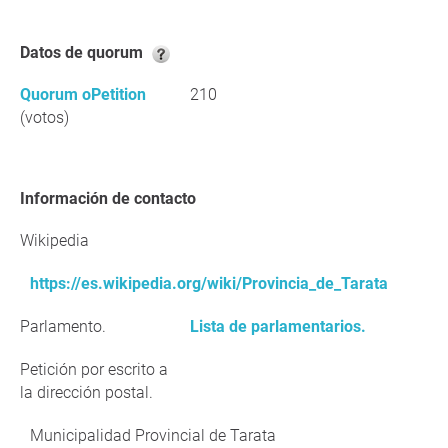
Datos de quorum
Quorum oPetition
210
(votos)
Información de contacto
Wikipedia
https://es.wikipedia.org/wiki/Provincia_de_Tarata
Parlamento.
Lista de parlamentarios.
Petición por escrito a
la dirección postal.
Municipalidad Provincial de Tarata