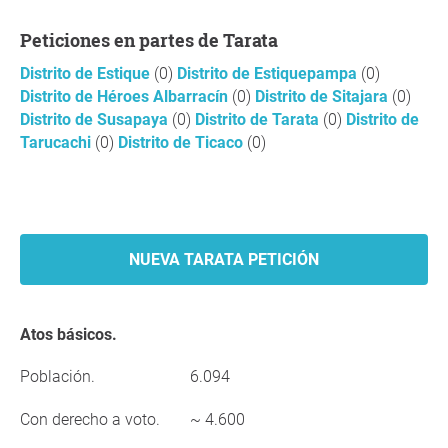
Peticiones en partes de Tarata
Distrito de Estique
(0)
Distrito de Estiquepampa
(0)
Distrito de Héroes Albarracín
(0)
Distrito de Sitajara
(0)
Distrito de Susapaya
(0)
Distrito de Tarata
(0)
Distrito de
Tarucachi
(0)
Distrito de Ticaco
(0)
NUEVA TARATA PETICIÓN
Atos básicos.
Población.
6.094
Con derecho a voto.
~ 4.600