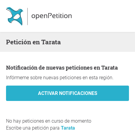
Petición en Tarata
Notificación de nuevas peticiones en Tarata
Infórmeme sobre nuevas peticiones en esta región.
No hay peticiones en curso de momento
Escribe una petición para
Tarata