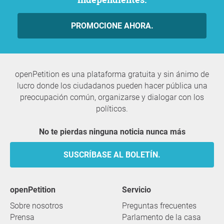
PROMOCIONE AHORA.
openPetition es una plataforma gratuita y sin ánimo de
lucro donde los ciudadanos pueden hacer pública una
preocupación común, organizarse y dialogar con los
políticos.
No te pierdas ninguna noticia nunca más
SUSCRÍBASE AL BOLETÍN.
openPetition
servicio
Sobre nosotros
Preguntas frecuentes
Prensa
Parlamento de la casa