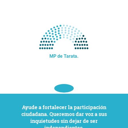
MP de Tarata.
Ayude a fortalecer la participación
ciudadana. Queremos dar voz a sus
inquietudes sin dejar de ser
independientes.