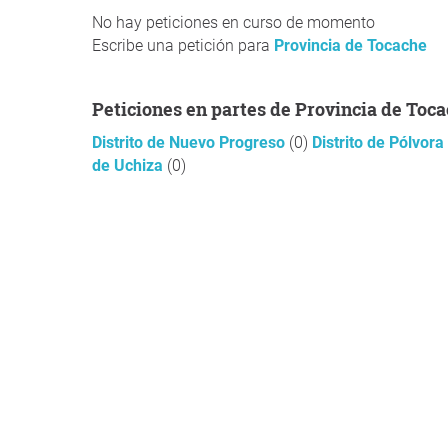
No hay peticiones en curso de momento
Escribe una petición para
Provincia de Tocache
Peticiones en partes de Provincia de Toc
Distrito de Nuevo Progreso
(0)
Distrito de Pólvora
de Uchiza
(0)