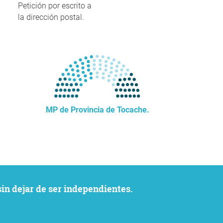
Petición por escrito a
la dirección postal.
MP de Provincia de Tocache.
sin dejar de ser independientes.