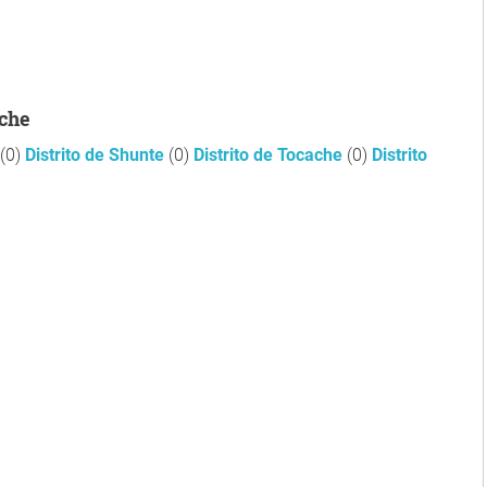
ache
(0)
Distrito de Shunte
(0)
Distrito de Tocache
(0)
Distrito