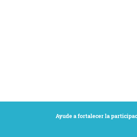
Ayude a fortalecer la particip