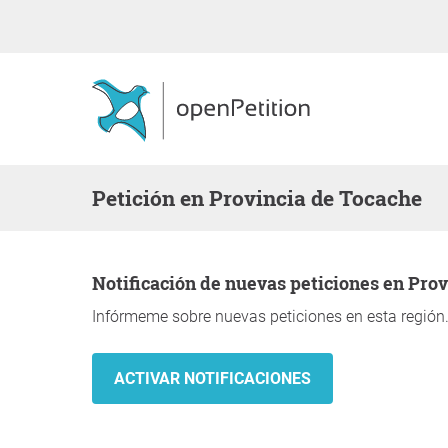
Petición en Provincia de Tocache
Notificación de nuevas peticiones en Pro
Infórmeme sobre nuevas peticiones en esta región