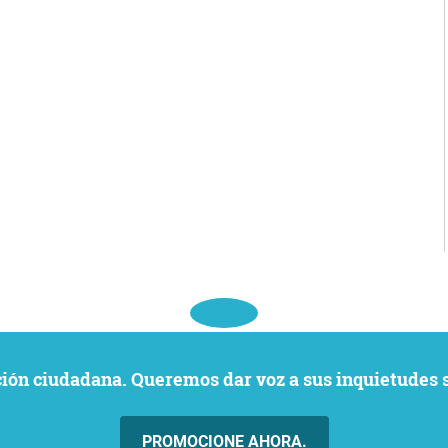
ación ciudadana. Queremos dar voz a sus inquietudes 
PROMOCIONE AHORA.