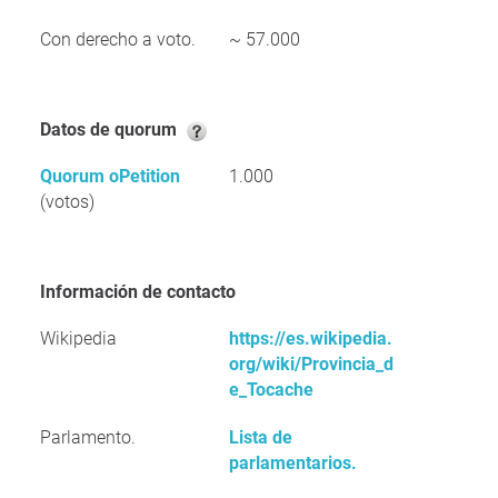
Con derecho a voto.
~ 57.000
Datos de quorum
Quorum oPetition
1.000
(votos)
Información de contacto
Wikipedia
https://es.wikipedia.
org/wiki/Provincia_d
e_Tocache
Parlamento.
Lista de
parlamentarios.