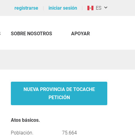
registrarse
iniciar sesión
ES
S
SOBRE NOSOTROS
APOYAR
NUEVA PROVINCIA DE TOCACHE
PETICIÓN
Atos básicos.
Población.
75.664