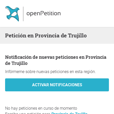
Petición en Provincia de Trujillo
Notificación de nuevas peticiones en Provincia
de Trujillo
Infórmeme sobre nuevas peticiones en esta región.
No hay peticiones en curso de momento