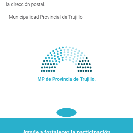
la dirección postal.
Municipalidad Provincial de Trujillo
MP de Provincia de Trujillo.
Ayude a fortalecer la participación