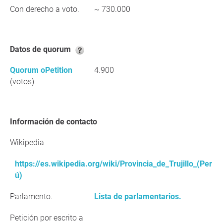
Con derecho a voto.
~ 730.000
Datos de quorum
Quorum oPetition
4.900
(votos)
Información de contacto
Wikipedia
https://es.wikipedia.org/wiki/Provincia_de_Trujillo_(Per
ú)
Parlamento.
Lista de parlamentarios.
Petición por escrito a