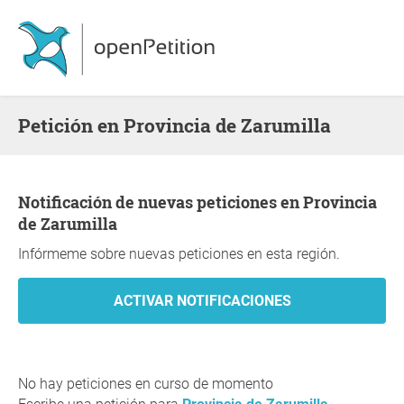
Petición en Provincia de Zarumilla
Notificación de nuevas peticiones en Provincia
de Zarumilla
Infórmeme sobre nuevas peticiones en esta región.
No hay peticiones en curso de momento