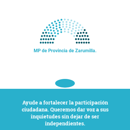
MP de Provincia de Zarumilla.
Ayude a fortalecer la participación
ciudadana. Queremos dar voz a sus
inquietudes sin dejar de ser
independientes.