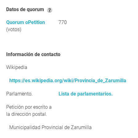
Datos de quorum
Quorum oPetition
770
(votos)
Información de contacto
Wikipedia
https://es.wikipedia.org/wiki/Provincia_de_Zarumilla
Parlamento.
Lista de parlamentarios.
Petición por escrito a
la dirección postal.
Municipalidad Provincial de Zarumilla