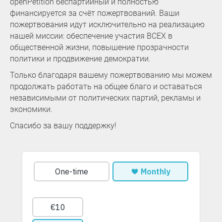
openPetition беспартийный и полностью
финансируется за счёт пожертвований. Ваши
пожертвования идут исключительно на реализацию
нашей миссии: обеспечение участия ВСЕХ в
общественной жизни, повышение прозрачности
политики и продвижение демократии.
Только благодаря вашему пожертвованию мы можем
продолжать работать на общее благо и оставаться
независимыми от политических партий, рекламы и
экономики.
Спасибо за вашу поддержку!