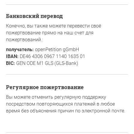
Банковский перевод
Конечно, вы также можете перевести своё
пожертвование прямо на наш счет для
пожертвований.:
получатель:
openPetition gGmbH
IBAN:
DE46 4306 0967 1140 1635 01
BIC:
GEN ODE M1 GLS (GLS-Bank)
Регулярное пожертвование
Вы можете отменить регулярную поддержку
посредством повторяющихся платежей в любое
время без объяснения причин по электронной почте.