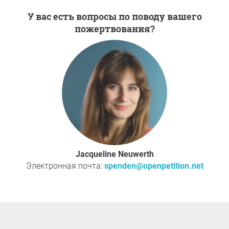
У вас есть вопросы по поводу вашего
пожертвования?
Jacqueline Neuwerth
Электронная почта:
spenden@openpetition.net