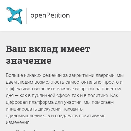
Ваш вклад имеет
значение
Больше никаких решений за закрытыми дверями: мы
даем людям возможность самостоятельно, просто и
эффективно выносить важные вопросы на повестку
дня — как в публичной сфере, так и в политике. Как
цифровая платформа для участия, мы помогаем
инициировать дискуссии, находить
единомышленников и создавать позитивные
изменения.