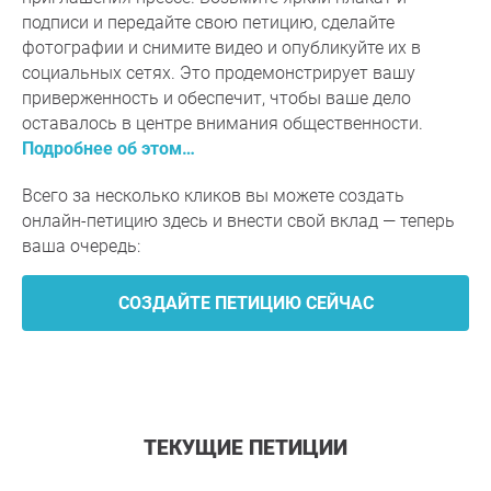
подписи и передайте свою петицию, сделайте
фотографии и снимите видео и опубликуйте их в
социальных сетях. Это продемонстрирует вашу
приверженность и обеспечит, чтобы ваше дело
оставалось в центре внимания общественности.
Подробнее об этом…
Всего за несколько кликов вы можете создать
онлайн-петицию здесь и внести свой вклад — теперь
ваша очередь:
СОЗДАЙТЕ ПЕТИЦИЮ СЕЙЧАС
ТЕКУЩИЕ ПЕТИЦИИ