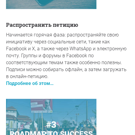
Распространить петицию
Начинается горячая фаза: распространяйте свою
инициативу через социальные сети, такие как
Facebook и X, а также через WhatsApp и электронную
почту. Группы и форумы в Facebook по
соответствующим темам также особенно полезны.
Подписи можно собирать офлайн, а затем загружать
в онлайн-петицию.
Подробнее об этом…