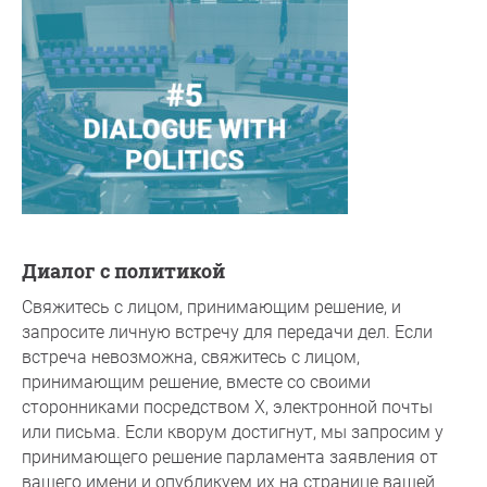
Диалог с политикой
Свяжитесь с лицом, принимающим решение, и
запросите личную встречу для передачи дел. Если
встреча невозможна, свяжитесь с лицом,
принимающим решение, вместе со своими
сторонниками посредством X, электронной почты
или письма. Если кворум достигнут, мы запросим у
принимающего решение парламента заявления от
вашего имени и опубликуем их на странице вашей