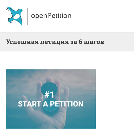
Успешная петиция за 6 шагов