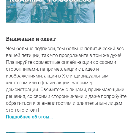
Внимание и охват
Чем больше подписей, тем больше политический вес
вашей петиции, так что продолжайте в том же духе!
Планируйте совместные онлайн-акции со своими
сторонниками, например, акции с видео и
изображениями, акции в X с индивидуальным
хэштегом или офлайн-акции, например,
демонстрации. Свяжитесь с лицами, принимающими
решения, со своими сторонниками и даже попробуйте
обратиться к знаменитостям и влиятельным лицам —
это того стоит!
Подробнее об этом…