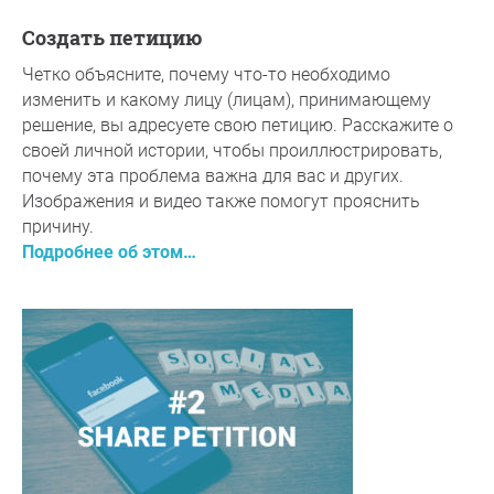
Создать петицию
Четко объясните, почему что-то необходимо
изменить и какому лицу (лицам), принимающему
решение, вы адресуете свою петицию. Расскажите о
своей личной истории, чтобы проиллюстрировать,
почему эта проблема важна для вас и других.
Изображения и видео также помогут прояснить
причину.
Подробнее об этом…