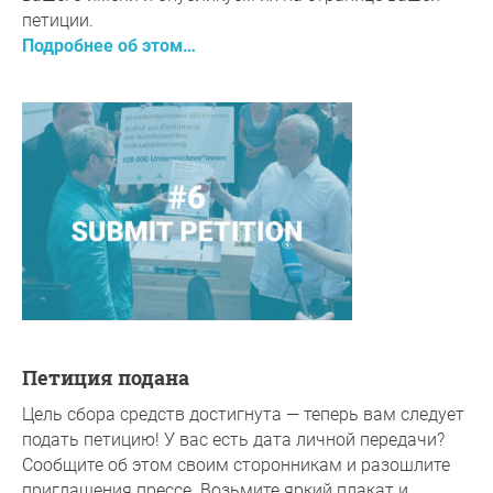
петиции.
Подробнее об этом…
Петиция подана
Цель сбора средств достигнута — теперь вам следует
подать петицию! У вас есть дата личной передачи?
Сообщите об этом своим сторонникам и разошлите
приглашения прессе. Возьмите яркий плакат и