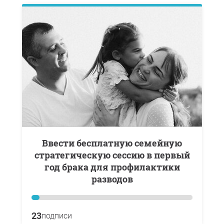
Ввести бесплатную семейную
стратегическую сессию в первый
год брака для профилактики
разводов
23
подписи