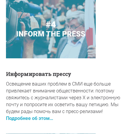
Информировать прессу
Освещение ваших проблем в СМИ еще больше
привлекает внимание общественности: поэтому
свяжитесь с журналистами через X и электронную
почту и попросите их осветить вашу петицию. Мы
будем рады помочь вам с пресс-релизами!
Подробнее об этом…