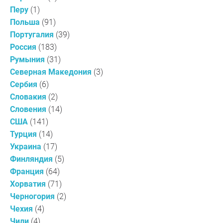
Перу
(1)
Польша
(91)
Португалия
(39)
Россия
(183)
Румыния
(31)
Северная Македония
(3)
Сербия
(6)
Словакия
(2)
Словения
(14)
США
(141)
Турция
(14)
Украина
(17)
Финляндия
(5)
Франция
(64)
Хорватия
(71)
Черногория
(2)
Чехия
(4)
Чили
(4)