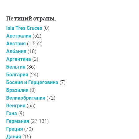
Петиций страны.
Isla Tres Cruces
(0)
Австралия
(52)
Австрия
(1 562)
Албания
(18)
Аргентина
(2)
Бельгия
(86)
Болгария
(24)
Босния и Герцеговина
(7)
Бразилия
(3)
Великобритания
(72)
Венгрия
(55)
Гана
(9)
Германия
(27 131)
Греция
(70)
Дания
(15)