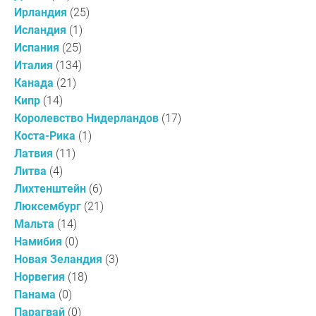
Ирландия
(25)
Исландия
(1)
Испания
(25)
Италия
(134)
Канада
(21)
Кипр
(14)
Королевство Нидерландов
(17)
Коста-Рика
(1)
Латвия
(11)
Литва
(4)
Лихтенштейн
(6)
Люксембург
(21)
Мальта
(14)
Намибия
(0)
Новая Зеландия
(3)
Норвегия
(18)
Панама
(0)
Парагвай
(0)