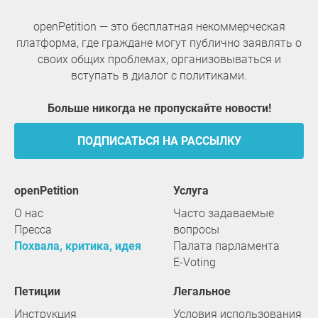
openPetition — это бесплатная некоммерческая
платформа, где граждане могут публично заявлять о
своих общих проблемах, организовываться и
вступать в диалог с политиками.
Больше никогда не пропускайте новости!
ПОДПИСАТЬСЯ НА РАССЫЛКУ
openPetition
услуга
О нас
Часто задаваемые
Пресса
вопросы
Похвала, критика, идея
Палата парламента
E-Voting
Петиции
Легальное
Инструкция
Условия использования