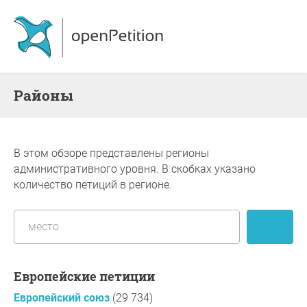
Районы
В этом обзоре представлены регионы
административного уровня. В скобках указано
количество петиций в регионе.
Европейские петиции
Европейский союз
(29 734)