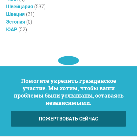
Швейцария
(537)
Швеция
(21)
Эстония
(0)
ЮАР
(52)
Помогите укрепить гражданское
участие. Мы хотим, чтобы ваши
проблемы были услышаны, оставаясь
независимыми.
ПОЖЕРТВОВАТЬ СЕЙЧАС