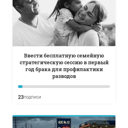
Ввести бесплатную семейную
стратегическую сессию в первый
год брака для профилактики
разводов
23
подписи