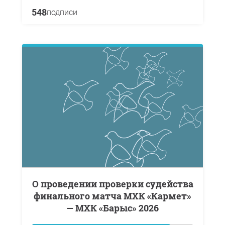
548
подписи
о проведении проверки судейства
финального матча МХК «Кармет»
— МХК «Барыс» 2026