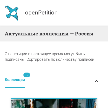
Актуальные коллекции — Россия
Эти петиции в настоящее время могут быть
подписаны. Сортировать по количеству подписей
12
Коллекции