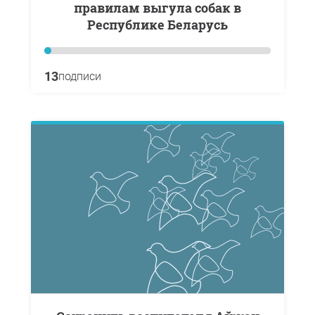
правилам выгула собак в
Республике Беларусь
13
подписи