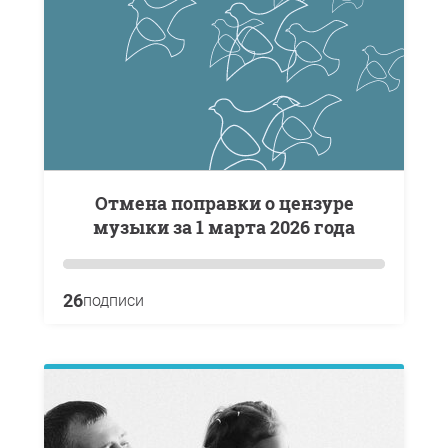
отмена поправки о цензуре
музыки за 1 марта 2026 года
26
подписи