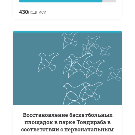
430
подписи
Восстановление баскетбольных
площадок в парке Тондираба в
соответствии с первоначальным