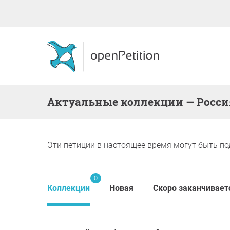
Актуальные коллекции — Росси
Эти петиции в настоящее время могут быть по
0
Коллекции
Новая
Скоро заканчивает