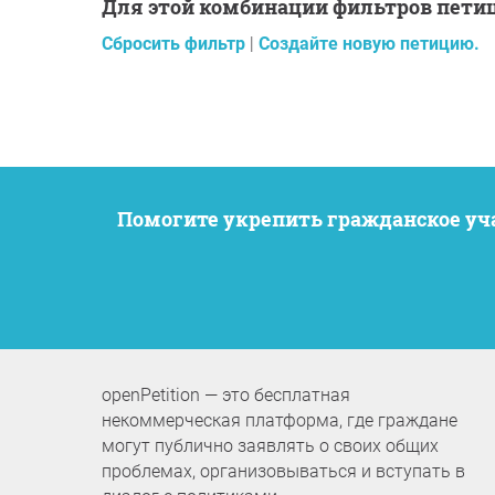
Для этой комбинации фильтров пети
Сбросить фильтр
|
Создайте новую петицию.
Помогите укрепить гражданское у
openPetition — это бесплатная
некоммерческая платформа, где граждане
могут публично заявлять о своих общих
проблемах, организовываться и вступать в