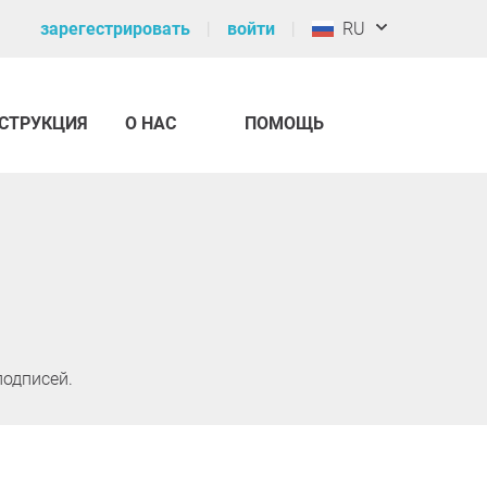
зарегестрировать
войти
RU
СТРУКЦИЯ
О НАС
ПОМОЩЬ
одписей.