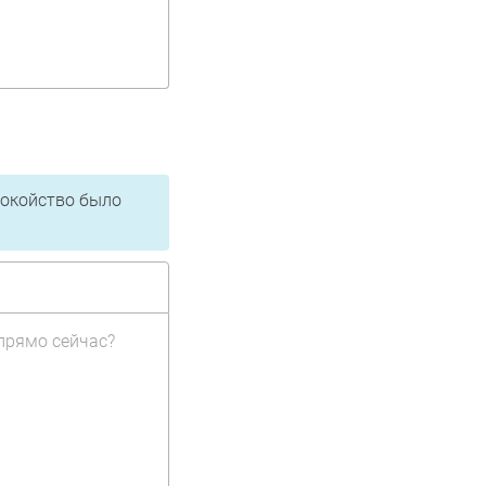
покойство было