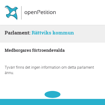
Parlament:
Rättviks kommun
medborgares förtroendevalda
Tyvärr finns det ingen information om detta parlament
ännu.