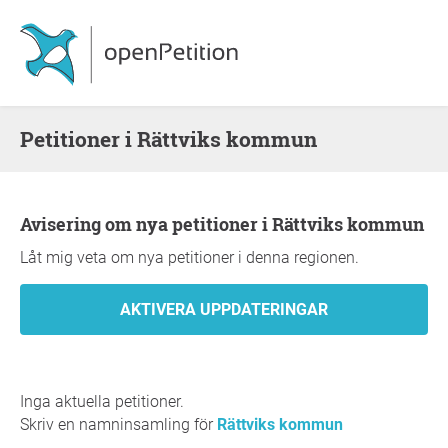
Petitioner i Rättviks kommun
Avisering om nya petitioner i Rättviks kommun
Låt mig veta om nya petitioner i denna regionen.
Inga aktuella petitioner.
Skriv en namninsamling för
Rättviks kommun