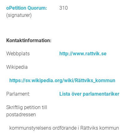
oPetition Quorum:
310
(signaturer)
Kontaktinformation:
Webbplats
http://www.rattvik.se
Wikipedia
https://sv.wikipedia.org/wiki/Rättviks_kommun
Parlament:
Lista över parlamentariker
Skriftlig petition till
postadressen
kommunstyrelsens ordförande i Rättviks kommun