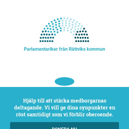
Parlamentariker från Rättviks kommun
Hjälp till att stärka medborgarnas
deltagande. Vi vill ge dina synpunkter en
röst samtidigt som vi förblir oberoende.