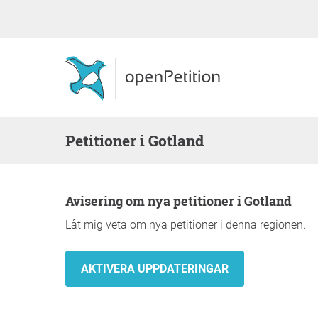
Petitioner i Gotland
Avisering om nya petitioner i Gotland
Låt mig veta om nya petitioner i denna regionen.