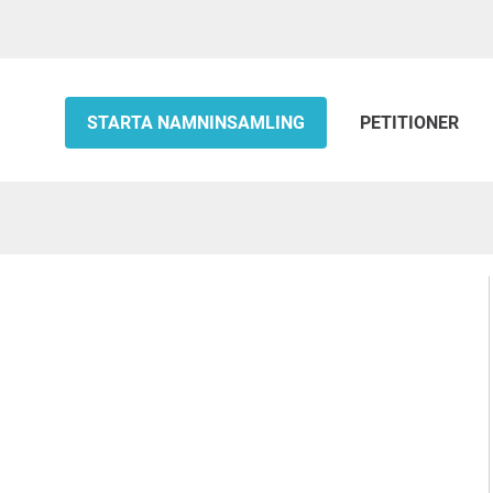
STARTA NAMNINSAMLING
PETITIONER