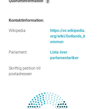
Quoruminformation
Kontaktinformation:
Wikipedia
https://sv.wikipedia.
org/wiki/Gotlands_k
ommun
Parlament:
Lista över
parlamentariker
Skriftlig petition till
postadressen