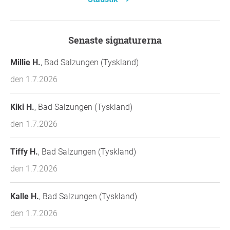
Senaste signaturerna
Millie H.
, Bad Salzungen (Tyskland)
den 1.7.2026
Kiki H.
, Bad Salzungen (Tyskland)
den 1.7.2026
Tiffy H.
, Bad Salzungen (Tyskland)
den 1.7.2026
Kalle H.
, Bad Salzungen (Tyskland)
den 1.7.2026