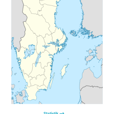
Statistik