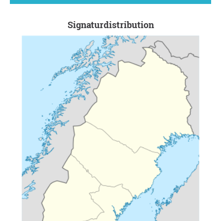
Signaturdistribution