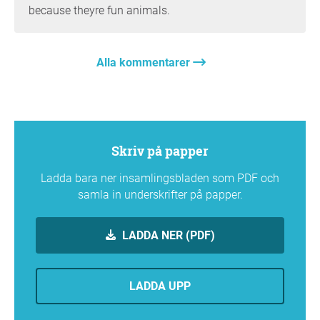
because theyre fun animals.
Alla kommentarer
Skriv på papper
Ladda bara ner insamlingsbladen som PDF och
samla in underskrifter på papper.
LADDA NER (PDF)
LADDA UPP