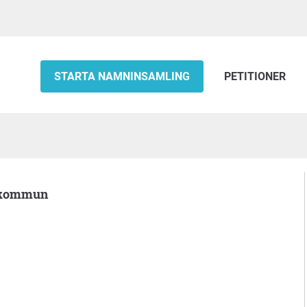
STARTA NAMNINSAMLING
PETITIONER
s kommun