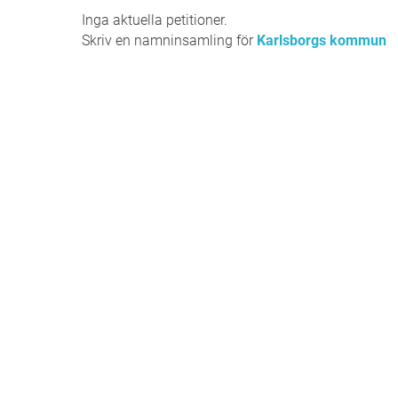
Inga aktuella petitioner.
Skriv en namninsamling för
Karlsborgs kommun