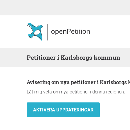
Petitioner i Karlsborgs kommun
Avisering om nya petitioner i Karlsborg
Låt mig veta om nya petitioner i denna regionen.