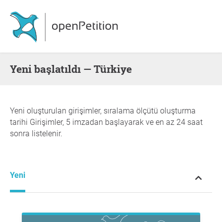
Yeni başlatıldı — Türkiye
Yeni oluşturulan girişimler, sıralama ölçütü oluşturma
tarihi Girişimler, 5 imzadan başlayarak ve en az 24 saat
sonra listelenir.
Yeni