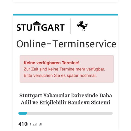
Stuttgart Yabancılar Dairesinde Daha
Adil ve Erişilebilir Randevu Sistemi
410
imzalar