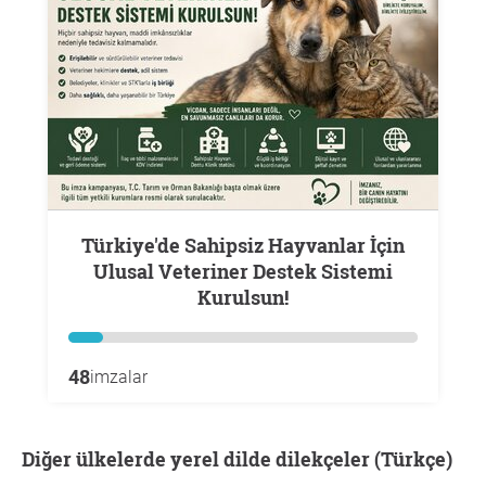
Türkiye'de Sahipsiz Hayvanlar İçin
Ulusal Veteriner Destek Sistemi
Kurulsun!
48
imzalar
Diğer ülkelerde yerel dilde dilekçeler (Türkçe)