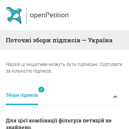
поточні збори підписів — Україна
Наразі ці ініціативи можуть бути підписані. Сортувати
за кількістю підписів.
0
Збори підписів
Для цієї комбінації фільтрів петицій не
знайдено.