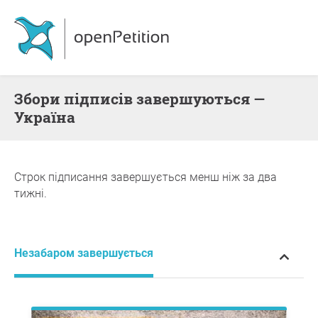
збори підписів завершуються —
Україна
Строк підписання завершується менш ніж за два
тижні.
Незабаром завершується