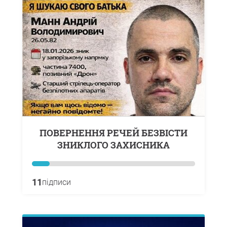
ПОВЕРНЕННЯ РЕЧЕЙ БЕЗВІСТИ
ЗНИКЛОГО ЗАХИСНИКА
11
підписи