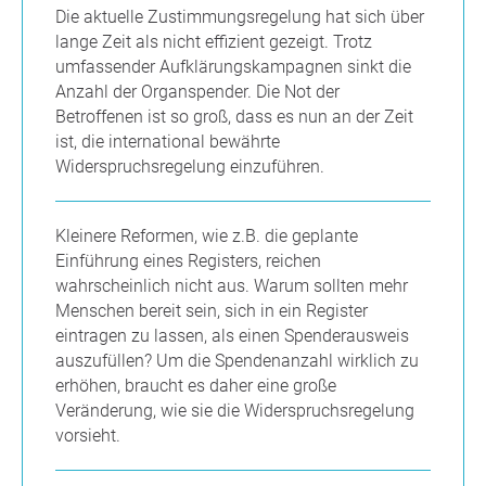
Die aktuelle Zustimmungsregelung hat sich über
lange Zeit als nicht effizient gezeigt. Trotz
umfassender Aufklärungskampagnen sinkt die
Anzahl der Organspender. Die Not der
Betroffenen ist so groß, dass es nun an der Zeit
ist, die international bewährte
Widerspruchsregelung einzuführen.
Kleinere Reformen, wie z.B. die geplante
Einführung eines Registers, reichen
wahrscheinlich nicht aus. Warum sollten mehr
Menschen bereit sein, sich in ein Register
eintragen zu lassen, als einen Spenderausweis
auszufüllen? Um die Spendenanzahl wirklich zu
erhöhen, braucht es daher eine große
Veränderung, wie sie die Widerspruchsregelung
vorsieht.