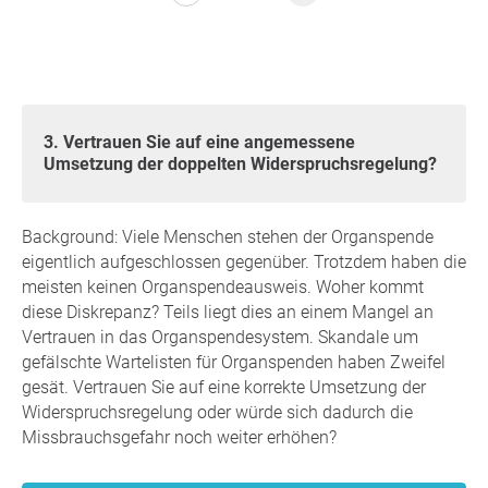
3. Vertrauen Sie auf eine angemessene
Umsetzung der doppelten Widerspruchsregelung?
Background: Viele Menschen stehen der Organspende
eigentlich aufgeschlossen gegenüber. Trotzdem haben die
meisten keinen Organspendeausweis. Woher kommt
diese Diskrepanz? Teils liegt dies an einem Mangel an
Vertrauen in das Organspendesystem. Skandale um
gefälschte Wartelisten für Organspenden haben Zweifel
gesät. Vertrauen Sie auf eine korrekte Umsetzung der
Widerspruchsregelung oder würde sich dadurch die
Missbrauchsgefahr noch weiter erhöhen?