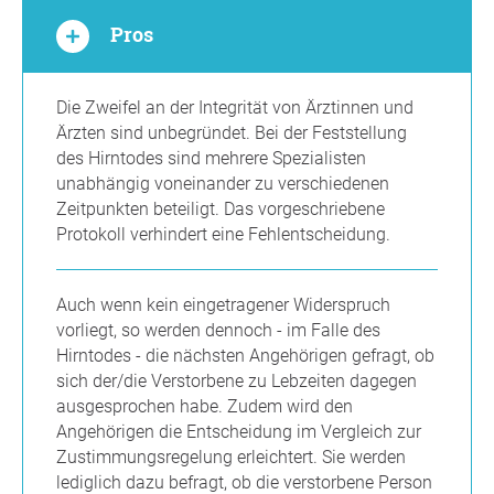
Pros
Die Zweifel an der Integrität von Ärztinnen und
Ärzten sind unbegründet. Bei der Feststellung
des Hirntodes sind mehrere Spezialisten
unabhängig voneinander zu verschiedenen
Zeitpunkten beteiligt. Das vorgeschriebene
Protokoll verhindert eine Fehlentscheidung.
Auch wenn kein eingetragener Widerspruch
vorliegt, so werden dennoch - im Falle des
Hirntodes - die nächsten Angehörigen gefragt, ob
sich der/die Verstorbene zu Lebzeiten dagegen
ausgesprochen habe. Zudem wird den
Angehörigen die Entscheidung im Vergleich zur
Zustimmungsregelung erleichtert. Sie werden
lediglich dazu befragt, ob die verstorbene Person