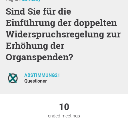
Sind Sie für die
Einführung der doppelten
Widerspruchsregelung zur
Erhöhung der
Organspenden?
ABSTIMMUNG21
Questioner
10
ended meetings