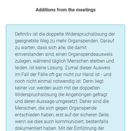
Additions from the meetings
Definitiv ist die doppelte Widerspruchslösung der
geeignetste Weg zu mehr Organspenden. Darauf
zu warten, dass sich alle, die damit
einverstanden sind, einen Organspendeausweis
zulegen, während täglich Menschen sterben und
leiden, ist keine Lösung. Zumal dieser Ausweis
im Fall der Fälle oft gar nicht zur Hand ist - und
noch nicht einmal notwendig ist. Denn liegt
keiner vor, werden auch mit der doppelten
Widerspruchslösung die Angehörigen gefragt
und deren Aussage umgesetzt. Daher sind die
Menschen, die sich gegen Organspende
entschieden haben, erst auf der sicheren Seite,
wenn sie dies auch kommuniziert, bestenfalls
dokumentiert haben. Mit der Einführung der