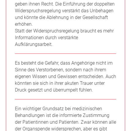
geben ihnen Recht. Die Einführung der doppelten
Widerspruchsregelung verstärkt das Unbehagen
und könnte die Ablehnung in der Gesellschaft
erhöhen.
Statt der Widerspruchsregelung braucht es mehr
Informationen durch verstärkte
Aufklärungsarbeit.
Es besteht die Gefahr, dass Angehörige nicht im
Sinne des Verstorbenen, sondern nach ihrem
eigenen Wissen und Gewissen entscheiden. Auch
könnten sie sich in ihrer akuten Trauer unter
Druck gesetzt und überrumpelt fühlen.
Ein wichtiger Grundsatz bei medizinischen
Behandlungen ist die informierte Zustimmung
der Patientinnen und Patienten. Zwar können alle
der Organspende widersprechen, aber es gibt