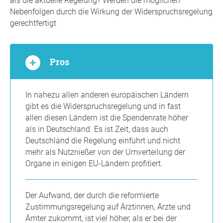
als die aktuelle Regelung? Werden die möglichen
Nebenfolgen durch die Wirkung der Widerspruchsregelung
gerechtfertigt
Pros
In nahezu allen anderen europäischen Ländern
gibt es die Widerspruchsregelung und in fast
allen diesen Ländern ist die Spendenrate höher
als in Deutschland. Es ist Zeit, dass auch
Deutschland die Regelung einführt und nicht
mehr als Nutznießer von der Umverteilung der
Organe in einigen EU-Ländern profitiert.
Der Aufwand, der durch die reformierte
Zustimmungsregelung auf Ärztinnen, Ärzte und
Ämter zukommt, ist viel höher, als er bei der