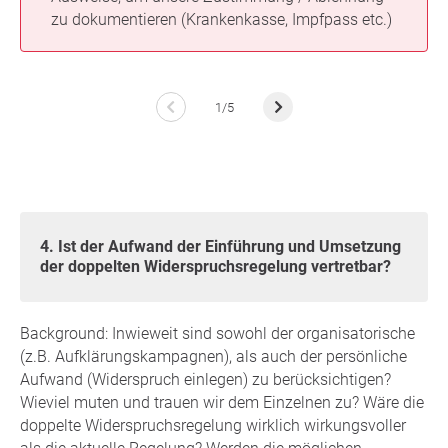
zu dokumentieren (Krankenkasse, Impfpass etc.)
1/5
4. Ist der Aufwand der Einführung und Umsetzung
der doppelten Widerspruchsregelung vertretbar?
Background: Inwieweit sind sowohl der organisatorische
(z.B. Aufklärungskampagnen), als auch der persönliche
Aufwand (Widerspruch einlegen) zu berücksichtigen?
Wieviel muten und trauen wir dem Einzelnen zu? Wäre die
doppelte Widerspruchsregelung wirklich wirkungsvoller