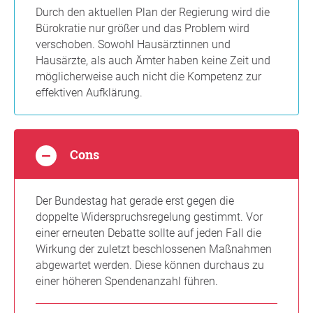
Durch den aktuellen Plan der Regierung wird die
Bürokratie nur größer und das Problem wird
verschoben. Sowohl Hausärztinnen und
Hausärzte, als auch Ämter haben keine Zeit und
möglicherweise auch nicht die Kompetenz zur
effektiven Aufklärung.
Cons
Der Bundestag hat gerade erst gegen die
doppelte Widerspruchsregelung gestimmt. Vor
einer erneuten Debatte sollte auf jeden Fall die
Wirkung der zuletzt beschlossenen Maßnahmen
abgewartet werden. Diese können durchaus zu
einer höheren Spendenanzahl führen.