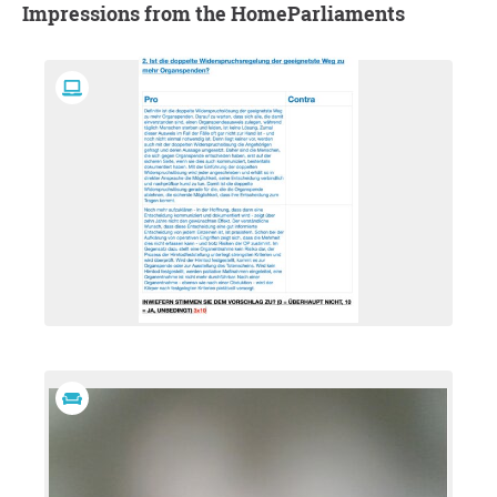
Impressions from the HomeParliaments