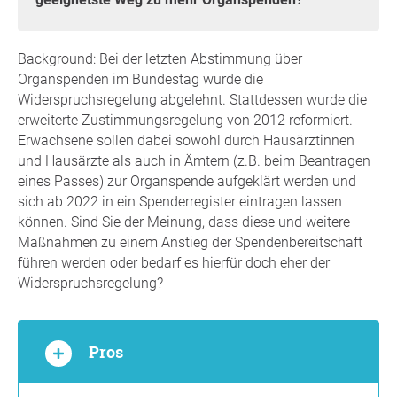
Background: Bei der letzten Abstimmung über
Organspenden im Bundestag wurde die
Widerspruchsregelung abgelehnt. Stattdessen wurde die
erweiterte Zustimmungsregelung von 2012 reformiert.
Erwachsene sollen dabei sowohl durch Hausärztinnen
und Hausärzte als auch in Ämtern (z.B. beim Beantragen
eines Passes) zur Organspende aufgeklärt werden und
sich ab 2022 in ein Spenderregister eintragen lassen
können. Sind Sie der Meinung, dass diese und weitere
Maßnahmen zu einem Anstieg der Spendenbereitschaft
führen werden oder bedarf es hierfür doch eher der
Widerspruchsregelung?
Pros