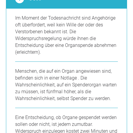
Im Moment der Todesnachricht sind Angehörige
oft überfordert, weil kein Wille der oder des
Verstorbenen bekannt ist. Die
Widerspruchsregelung würde ihnen die
Entscheidung über eine Organspende abnehmen
(erleichtern).
Menschen, die auf ein Organ angewiesen sind,
befinden sich in einer Notlage . Die
Wahrscheinlichkeit, auf ein Spenderorgan warten
zu müssen, ist fünfmal höher, als die
Wahrscheinlichkeit, selbst Spender zu werden.
Eine Entscheidung, ob Organe gespendet werden
sollen oder nicht, ist jedem zumutbar.
Widerspruch einzulegen kostet zwei Minuten und