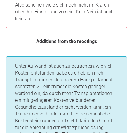
Also scheinen viele sich noch nicht im Klaren
über ihre Einstellung zu sein. Kein Nein ist noch
kein Ja.
Additions from the meetings
Unter Aufwand ist auch zu betrachten, wie viel
Kosten entstünden, gäbe es erheblich mehr
Transplantationen. In unserem Hausparlament
schätzten 2 Teilnehmer die Kosten geringer
werdend ein, da durch mehr Transplantationen
ein mit geringeren Kosten verbundener
Gesundheitszustand erreicht werden kann, ein
Teilnehmer verbindet damit jedoch erhebliche
Kostensteigerungen und sieht darin den Grund
für die Ablehnung der Widerspruchslösung