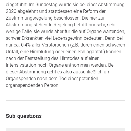
eingeführt. Im Bundestag wurde sie bei einer Abstimmung
2020 abgelehnt und stattdessen eine Reform der
Zustimmungsregelung beschlossen. Die hier zur
Abstimmung stehende Regelung betrifft nur sehr, sehr
wenige Fälle, sie würde aber für die auf Organe wartenden,
schwer Erkrankten viel Lebensgewinn bedeuten. Denn bei
nur ca. 0,4% aller Verstorbenen (z.B. durch einen schweren
Unfall, eine Hirnblutung oder einen Schlaganfall) können
nach der Feststellung des Hirntodes auf einer
Intensivstation noch Organe entnommen werden. Bei
dieser Abstimmung geht es also ausschließlich um
Organspenden nach dem Tod einer potentiell
organspendenden Person.
Sub-questions