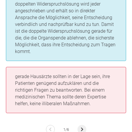
doppelten Widerspruchslösung wird jeder
angeschrieben und erhält so in direkter
Ansprache die Möglichkeit, seine Entscheidung
verbindlich und nachprüfbar kund zu tun. Damit
ist die doppelte Widerspruchslösung gerade für
die, die die Organspende ablehnen, die sicherste
Möglichkeit, dass ihre Entscheidung zum Tragen
kommt.
gerade Hausärzte sollten in der Lage sein, ihre
Patienten genügend aufzuklären und die
richtigen Fragen zu beantworten. Bei einem
medizinischen Thema sollte deren Expertise
helfen, keine illiberalen Maßnahmen.
1/6