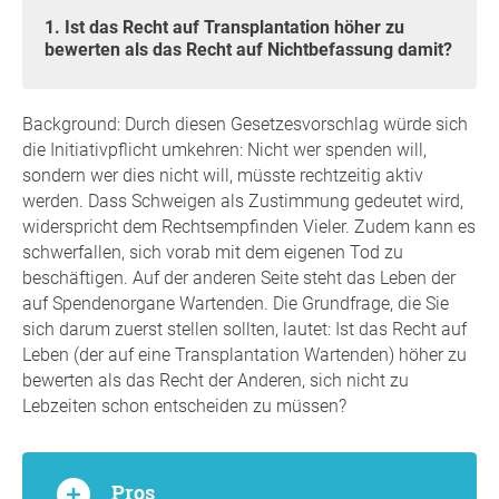
1. Ist das Recht auf Transplantation höher zu
bewerten als das Recht auf Nichtbefassung damit?
Background: Durch diesen Gesetzesvorschlag würde sich
die Initiativpflicht umkehren: Nicht wer spenden will,
sondern wer dies nicht will, müsste rechtzeitig aktiv
werden. Dass Schweigen als Zustimmung gedeutet wird,
widerspricht dem Rechtsempfinden Vieler. Zudem kann es
schwerfallen, sich vorab mit dem eigenen Tod zu
beschäftigen. Auf der anderen Seite steht das Leben der
auf Spendenorgane Wartenden. Die Grundfrage, die Sie
sich darum zuerst stellen sollten, lautet: Ist das Recht auf
Leben (der auf eine Transplantation Wartenden) höher zu
bewerten als das Recht der Anderen, sich nicht zu
Lebzeiten schon entscheiden zu müssen?
Pros