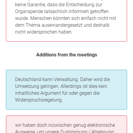
keine Garantie, dass die Entscheidung zur
Organspende tatsächlich informiert getroffen
wurde. Menschen könnten sich einfach nicht mit
dem Thema auseinandergesetzt und deshalb
nicht widersprochen haben.
Additions from the meetings
Deutschland kann Verwaltung. Daher wird die
Umsetzung gelingen. Allerdings ist dies kein
inhaltliches Argument für oder gegen die
Widerspruchsregelung.
wir haben doch inzwischen genug elektronische
Ausweise, um unsere Zustimmung / Ablehnung