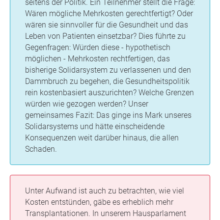
seitens der Politik. Ein Teilnehmer stellt die Frage:
Wären mögliche Mehrkosten gerechtfertigt? Oder
wären sie sinnvoller für die Gesundheit und das
Leben von Patienten einsetzbar? Dies führte zu
Gegenfragen: Würden diese - hypothetisch
möglichen - Mehrkosten rechtfertigen, das
bisherige Solidarsystem zu verlassenen und den
Dammbruch zu begehen, die Gesundheitspolitik
rein kostenbasiert auszurichten? Welche Grenzen
würden wie gezogen werden? Unser
gemeinsames Fazit: Das ginge ins Mark unseres
Solidarsystems und hätte einscheidende
Konsequenzen weit darüber hinaus, die allen
Schaden.
Unter Aufwand ist auch zu betrachten, wie viel
Kosten entstünden, gäbe es erheblich mehr
Transplantationen. In unserem Hausparlament