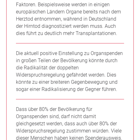
Faktoren. Beispielsweise werden in einigen
europäischen Ländern Organe bereits nach dem
Herztod entnommen, während in Deutschland
der Hirntod diagnostiziert werden muss. Auch
dies führt zu deutlich mehr Transplantationen.
Die aktuell positive Einstellung zu Organspenden
in großen Teilen der Bevölkerung könnte durch
die Radikalität der doppelten
Widerspruchsregelung gefährdet werden. Dies
könnte zu einer breiteren Gegenbewegung und
sogar einer Radikalisierung der Gegner führen.
Dass über 80% der Bevölkerung für
Organspenden sind, darf nicht damit
gleichgesetzt werden, dass auch über 80% der
Widerspruchsregelung zustimmen würden. Viele
dieser Menschen haben keinen Spenderausweis.