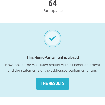
64
Participants
This HomeParliament is closed
Now look at the evaluated results of this HomeParliament
and the statements of the addressed parliamentarians.
THE RESULTS