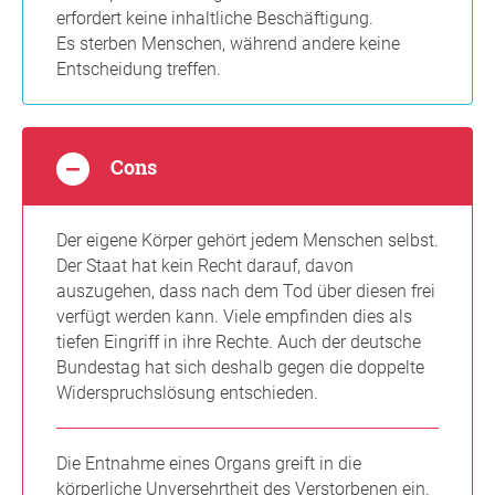
erfordert keine inhaltliche Beschäftigung.
Es sterben Menschen, während andere keine
Entscheidung treffen.
Cons
Der eigene Körper gehört jedem Menschen selbst.
Der Staat hat kein Recht darauf, davon
auszugehen, dass nach dem Tod über diesen frei
verfügt werden kann. Viele empfinden dies als
tiefen Eingriff in ihre Rechte. Auch der deutsche
Bundestag hat sich deshalb gegen die doppelte
Widerspruchslösung entschieden.
Die Entnahme eines Organs greift in die
körperliche Unversehrtheit des Verstorbenen ein.