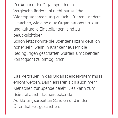
Der Anstieg der Organspenden in
Vergleichsländern ist nicht nur auf die
Widerspruchsregelung zurückzuführen - andere
Ursachen, wie eine gute Organisationsstruktur
und kulturelle Einstellungen, sind zu
berücksichtigen.
Schon jetzt könnte die Spendenanzahl deutlich
höher sein, wenn in Krankenhäusern die
Bedingungen geschaffen würden, um Spenden
konsequent zu ermöglichen.
Das Vertrauen in das Organspendesystem muss
erhöht werden. Dann erklären sich auch mehr
Menschen zur Spende bereit. Dies kann zum
Beispiel durch flächendeckende
Aufklärungsarbeit an Schulen und in der
Öffentlichkeit geschehen.