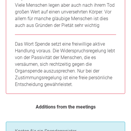
Viele Menschen legen aber auch nach ihrem Tod
großen Wert auf einen unversehrten Körper. Vor
allem für manche gläubige Menschen ist dies
auch aus Gründen der Pietät sehr wichtig
Das Wort Spende setzt eine freiwillige aktive
Handlung voraus. Die Widerspruchsregelung lebt
von der Passivität der Menschen, die es
versäumen, sich rechtzeitig gegen die
Organspende auszusprechen. Nur bei der
Zustimmungsregelung ist eine freie persönliche
Entscheidung gewährleistet.
Additions from the meetings