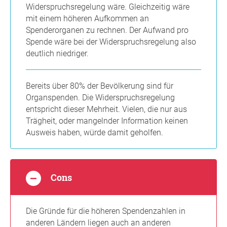
Widerspruchsregelung wäre. Gleichzeitig wäre
mit einem höheren Aufkommen an
Spenderorganen zu rechnen. Der Aufwand pro
Spende wäre bei der Widerspruchsregelung also
deutlich niedriger.
Bereits über 80% der Bevölkerung sind für
Organspenden. Die Widerspruchsregelung
entspricht dieser Mehrheit. Vielen, die nur aus
Trägheit, oder mangelnder Information keinen
Ausweis haben, würde damit geholfen.
Cons
Die Gründe für die höheren Spendenzahlen in
anderen Ländern liegen auch an anderen