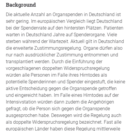
background
Die aktuelle Anzahl an Organspenden in Deutschland ist
sehr gering. Im europäischen Vergleich liegt Deutschland
bei der Spendenrate auf den hintersten Plätzen. Patienten
warten in Deutschland Jahre auf Spenderorgane. Viele
sterben während der Wartezeit. Aktuell gilt in Deutschland
die erweiterte Zustimmungsregelung. Organe dürfen also
nur nach ausdrücklicher Zustimmung entnommen und
transplantiert werden. Durch die Einführung der
vorgeschlagenen doppelten Widerspruchsregelung
würden alle Personen im Falle ihres Hirntodes als
potentielle Spenderinnen und Spender eingestuft, die keine
aktive Entscheidung gegen die Organspende getroffen
und eingereicht haben. Im Falle eines Hirntodes auf der
Intensivstation würden dann zudem die Angehörigen
gefragt, ob die Person sich gegen die Organspende
ausgesprochen habe. Deswegen wird die Regelung auch
als doppelte Widerspruchsregelung bezeichnet. Fast alle
europäischen Länder haben diese Regelung mittlerweile