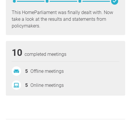
This HomeParliament was finally dealt with. Now
take a look at the results and statements from
policymakers.
10
completed meetings
5
Offline meetings
5
Online meetings