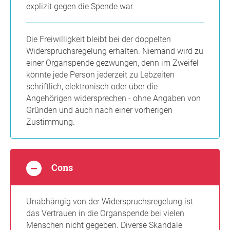
explizit gegen die Spende war.
Die Freiwilligkeit bleibt bei der doppelten
Widerspruchsregelung erhalten. Niemand wird zu
einer Organspende gezwungen, denn im Zweifel
könnte jede Person jederzeit zu Lebzeiten
schriftlich, elektronisch oder über die
Angehörigen widersprechen - ohne Angaben von
Gründen und auch nach einer vorherigen
Zustimmung.
Cons
Unabhängig von der Widerspruchsregelung ist
das Vertrauen in die Organspende bei vielen
Menschen nicht gegeben. Diverse Skandale