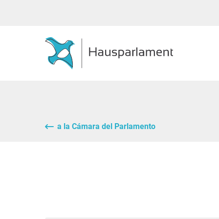
a la Cámara del Parlamento