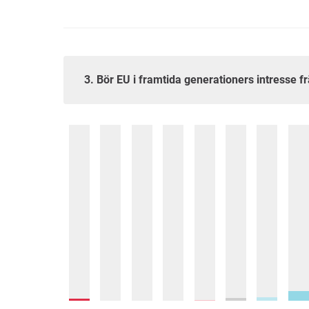
3. Bör EU i framtida generationers intresse 