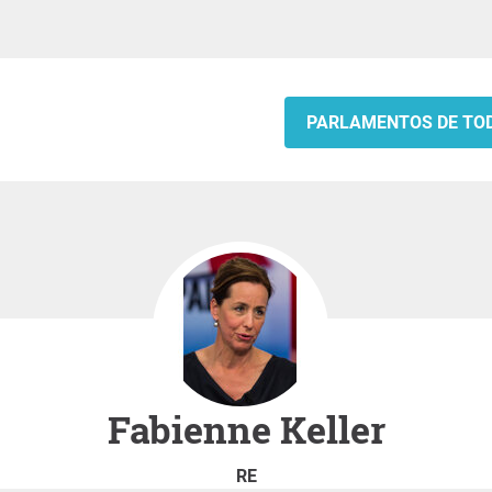
PARLAMENTOS DE TO
Fabienne Keller
RE