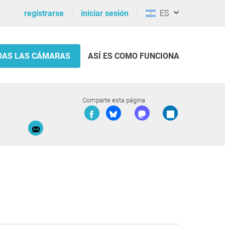
registrarse
iniciar sesión
ES
DAS LAS CÁMARAS
ASÍ ES COMO FUNCIONA
Comparte esta página