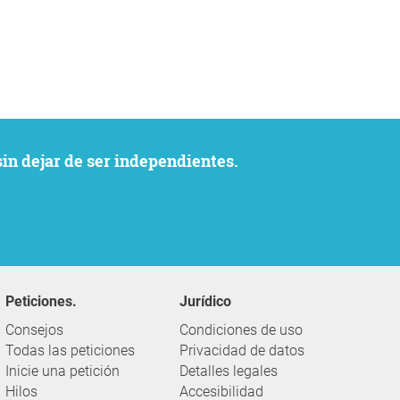
sin dejar de ser independientes.
Peticiones.
Jurídico
Consejos
Condiciones de uso
Todas las peticiones
Privacidad de datos
Inicie una petición
Detalles legales
Hilos
Accesibilidad