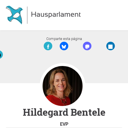
Comparte esta página
Hildegard Bentele
EVP