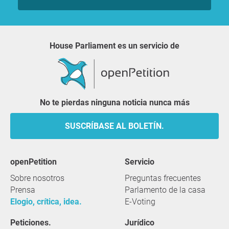
House Parliament es un servicio de
No te pierdas ninguna noticia nunca más
SUSCRÍBASE AL BOLETÍN.
openPetition
servicio
Sobre nosotros
Preguntas frecuentes
Prensa
Parlamento de la casa
Elogio, crítica, idea.
E-Voting
Peticiones.
Jurídico