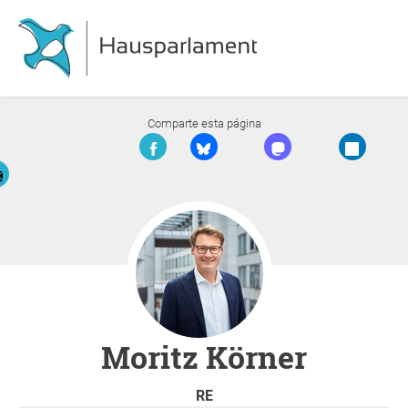
Comparte esta página
Moritz Körner
RE