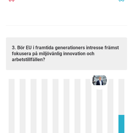
3. Bör EU i framtida generationers intresse främst
fokusera på miljövänlig innovation och
arbetstillfällen?