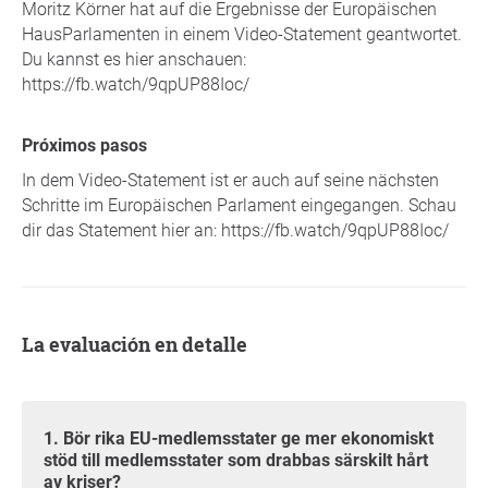
Moritz Körner hat auf die Ergebnisse der Europäischen
HausParlamenten in einem Video-Statement geantwortet.
Du kannst es hier anschauen:
https://fb.watch/9qpUP88Ioc/
Próximos pasos
In dem Video-Statement ist er auch auf seine nächsten
Schritte im Europäischen Parlament eingegangen. Schau
dir das Statement hier an: https://fb.watch/9qpUP88Ioc/
La evaluación en detalle
1. Bör rika EU-medlemsstater ge mer ekonomiskt
stöd till medlemsstater som drabbas särskilt hårt
av kriser?