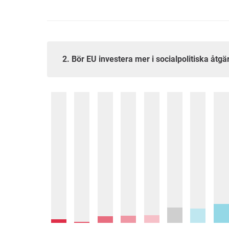
2. Bör EU investera mer i socialpolitiska å