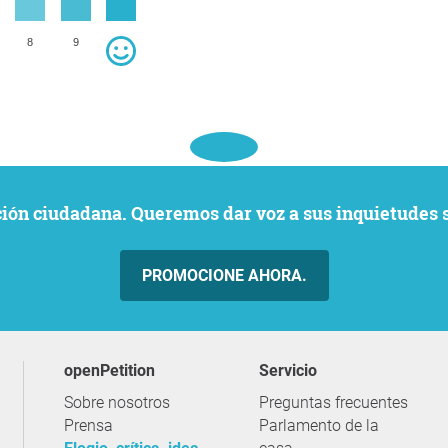
8
9
ación ciudadana. Queremos dar voz a sus inquietudes 
PROMOCIONE AHORA.
openPetition
servicio
Sobre nosotros
Preguntas frecuentes
Prensa
Parlamento de la