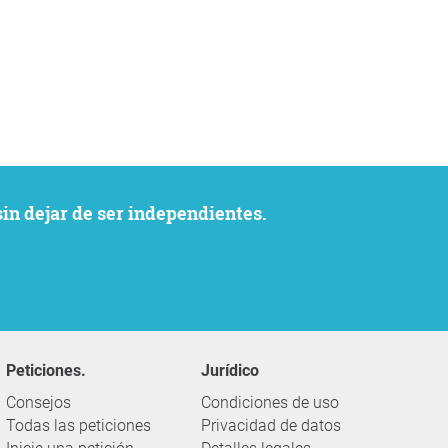
sin dejar de ser independientes.
Peticiones.
Jurídico
Consejos
Condiciones de uso
Todas las peticiones
Privacidad de datos