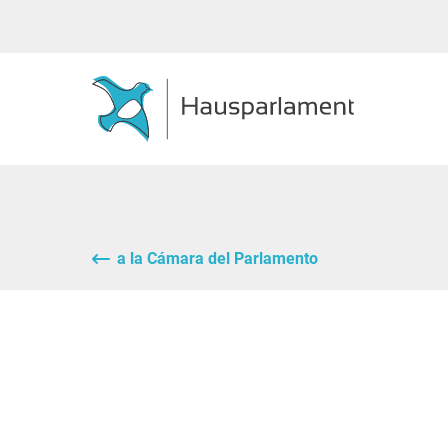
a la Cámara del Parlamento