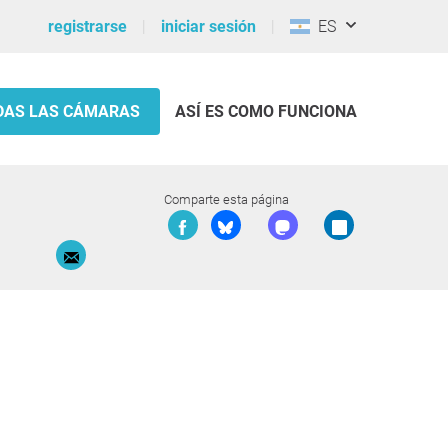
registrarse
iniciar sesión
ES
DAS LAS CÁMARAS
ASÍ ES COMO FUNCIONA
Comparte esta página