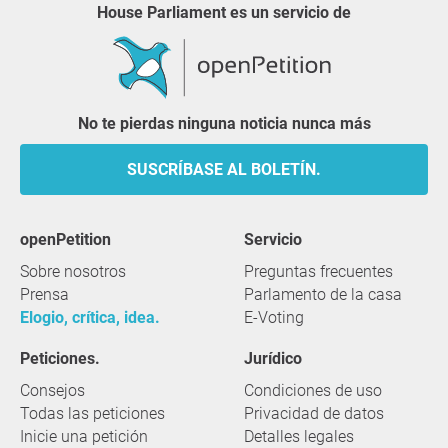
House Parliament es un servicio de
No te pierdas ninguna noticia nunca más
SUSCRÍBASE AL BOLETÍN.
openPetition
servicio
Sobre nosotros
Preguntas frecuentes
Prensa
Parlamento de la casa
Elogio, crítica, idea.
E-Voting
Peticiones.
Jurídico
Consejos
Condiciones de uso
Todas las peticiones
Privacidad de datos
Inicie una petición
Detalles legales