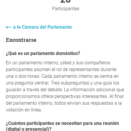
Participantes
a la Cámara del Parlamento
Encontrarse
¿Qué es un parlamento doméstico?
En un parlamento interno, usted y sus compañeros
participantes asumen el rol de representantes durante
una o dos horas. Cada parlamento interno se centra en
una pregunta central. Tres subpreguntas y una guía los
guiarán a través del debate. La información adicional que
proporcionamos ofrece perspectivas interesantes. Al final
del parlamento interno, todos envían sus respuestas a la
votación en línea.
¿Cuántos participantes se necesitan para una reunión
(digital o presencial)?