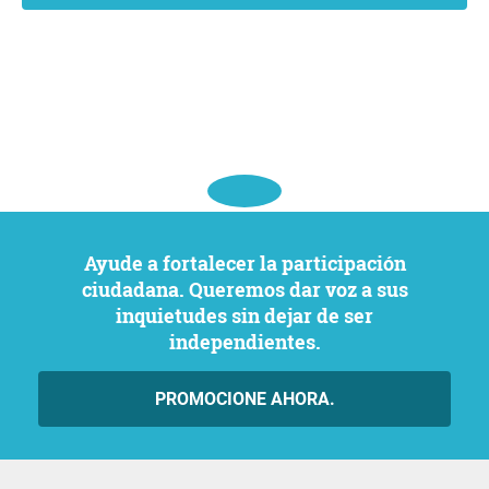
Ayude a fortalecer la participación
ciudadana. Queremos dar voz a sus
inquietudes sin dejar de ser
independientes.
PROMOCIONE AHORA.