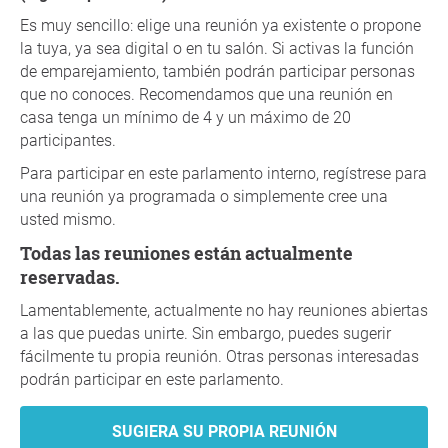
Es muy sencillo: elige una reunión ya existente o propone
la tuya, ya sea digital o en tu salón. Si activas la función
de emparejamiento, también podrán participar personas
que no conoces. Recomendamos que una reunión en
casa tenga un mínimo de 4 y un máximo de 20
participantes.
Para participar en este parlamento interno, regístrese para
una reunión ya programada o simplemente cree una
usted mismo.
Todas las reuniones están actualmente
reservadas.
Lamentablemente, actualmente no hay reuniones abiertas
a las que puedas unirte. Sin embargo, puedes sugerir
fácilmente tu propia reunión. Otras personas interesadas
podrán participar en este parlamento.
SUGIERA SU PROPIA REUNIÓN