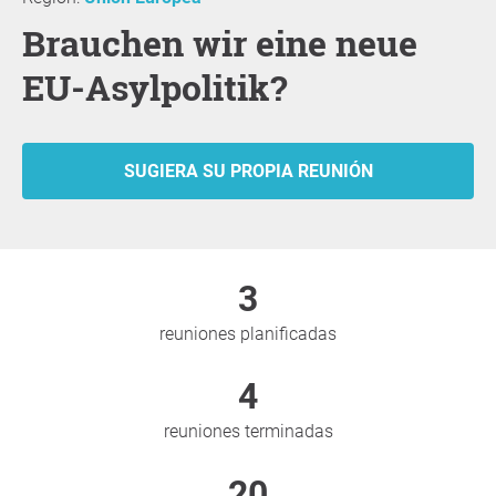
Brauchen wir eine neue
EU-Asylpolitik?
SUGIERA SU PROPIA REUNIÓN
3
reuniones planificadas
4
reuniones terminadas
20