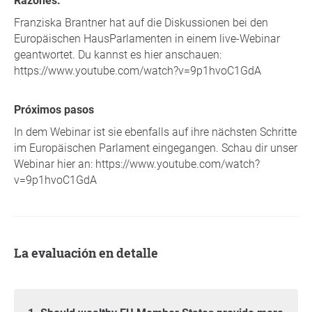
Razones.
Franziska Brantner hat auf die Diskussionen bei den
Europäischen HausParlamenten in einem live-Webinar
geantwortet. Du kannst es hier anschauen:
https://www.youtube.com/watch?v=9p1hvoC1GdA
Próximos pasos
In dem Webinar ist sie ebenfalls auf ihre nächsten Schritte
im Europäischen Parlament eingegangen. Schau dir unser
Webinar hier an: https://www.youtube.com/watch?
v=9p1hvoC1GdA
La evaluación en detalle