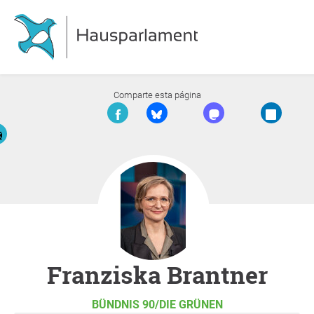
Comparte esta página
Franziska Brantner
BÜNDNIS 90/DIE GRÜNEN