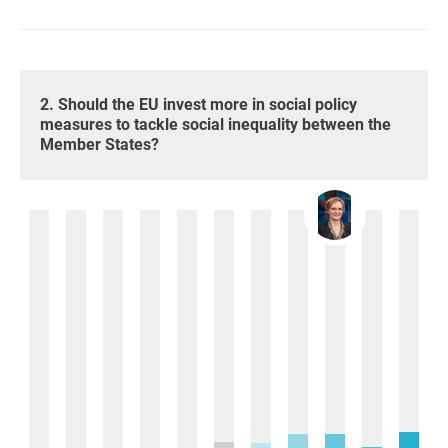
2. Should the EU invest more in social policy
measures to tackle social inequality between the
Member States?