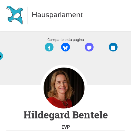
Comparte esta página
Hildegard Bentele
EVP