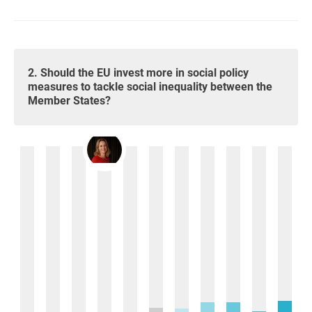
2. Should the EU invest more in social policy
measures to tackle social inequality between the
Member States?