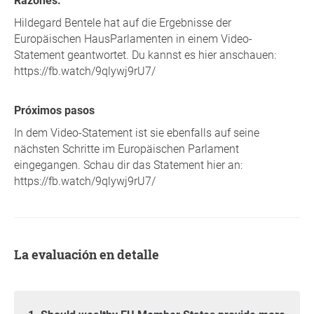
Razones.
Hildegard Bentele hat auf die Ergebnisse der
Europäischen HausParlamenten in einem Video-
Statement geantwortet. Du kannst es hier anschauen:
https://fb.watch/9qlywj9rU7/
Próximos pasos
In dem Video-Statement ist sie ebenfalls auf seine
nächsten Schritte im Europäischen Parlament
eingegangen. Schau dir das Statement hier an:
https://fb.watch/9qlywj9rU7/
La evaluación en detalle