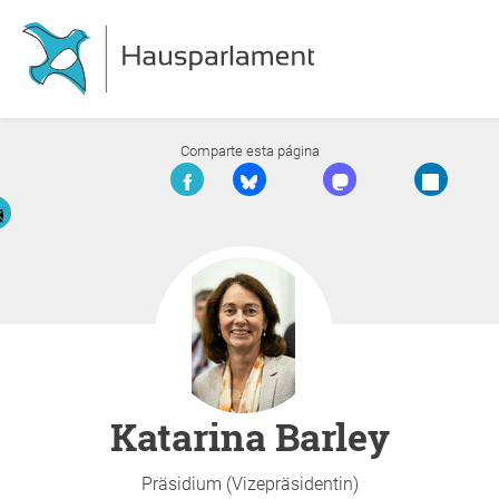
Comparte esta página
Katarina Barley
Präsidium (Vizepräsidentin)