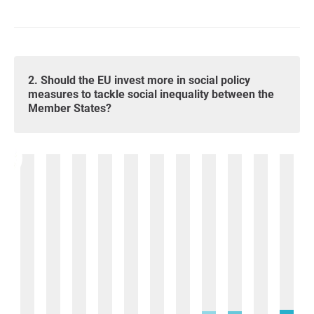
2. Should the EU invest more in social policy
measures to tackle social inequality between the
Member States?