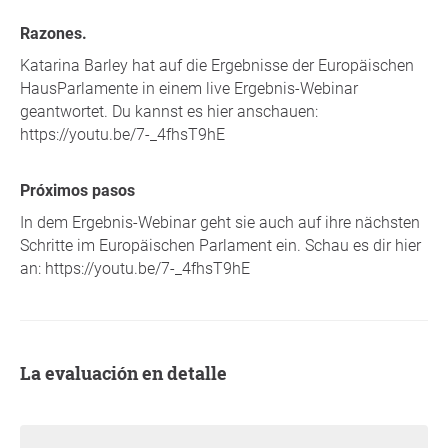
Razones.
Katarina Barley hat auf die Ergebnisse der Europäischen
HausParlamente in einem live Ergebnis-Webinar
geantwortet. Du kannst es hier anschauen:
https://youtu.be/7-_4fhsT9hE
Próximos pasos
In dem Ergebnis-Webinar geht sie auch auf ihre nächsten
Schritte im Europäischen Parlament ein. Schau es dir hier
an: https://youtu.be/7-_4fhsT9hE
La evaluación en detalle