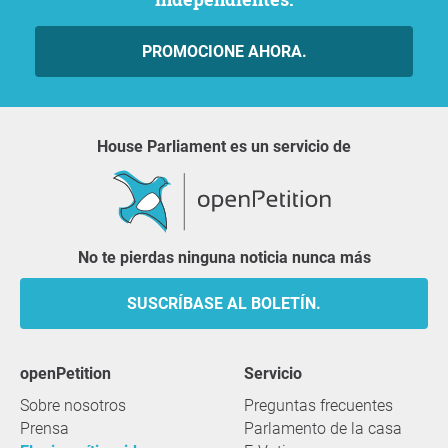
PROMOCIONE AHORA.
House Parliament es un servicio de
No te pierdas ninguna noticia nunca más
SUSCRÍBASE AL BOLETÍN.
openPetition
servicio
Sobre nosotros
Preguntas frecuentes
Prensa
Parlamento de la casa