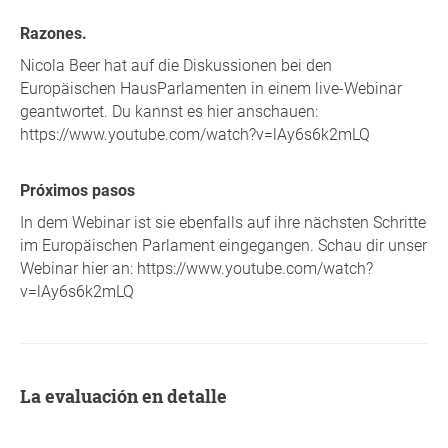
Razones.
Nicola Beer hat auf die Diskussionen bei den
Europäischen HausParlamenten in einem live-Webinar
geantwortet. Du kannst es hier anschauen:
https://www.youtube.com/watch?v=lAy6s6k2mLQ
Próximos pasos
In dem Webinar ist sie ebenfalls auf ihre nächsten Schritte
im Europäischen Parlament eingegangen. Schau dir unser
Webinar hier an: https://www.youtube.com/watch?
v=lAy6s6k2mLQ
La evaluación en detalle