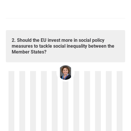
2. Should the EU invest more in social policy
measures to tackle social inequality between the
Member States?