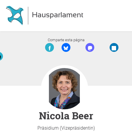
Comparte esta página
Nicola Beer
Präsidium (Vizepräsidentin)